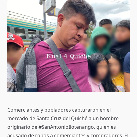
Comerciantes y pobladores capturaron en el
mercado de Santa Cruz del Quiché a un hombre
originario de #SanAntonioIlotenango, quien es
acusado de robos a comerciantes y compradores. El