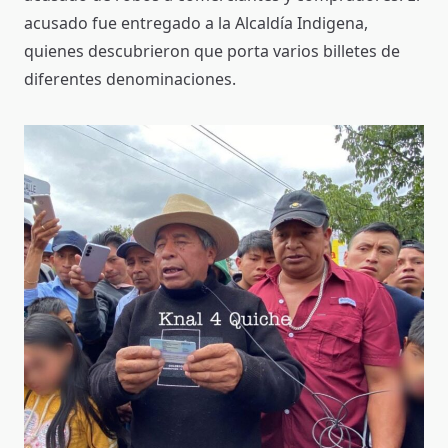
acusado fue entregado a la Alcaldía Indigena,
quienes descubrieron que porta varios billetes de
diferentes denominaciones.