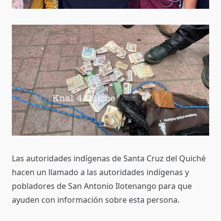
Las autoridades indígenas de Santa Cruz del Quiché
hacen un llamado a las autoridades indígenas y
pobladores de San Antonio Ilotenango para que
ayuden con información sobre esta persona.