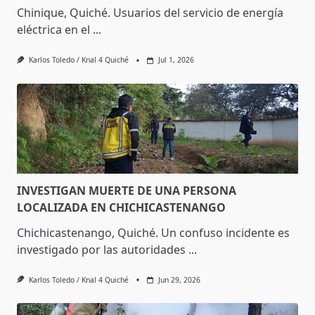
Chinique, Quiché. Usuarios del servicio de energía
eléctrica en el
...
Karlos Toledo / Knal 4 Quiché
Jul 1, 2026
INVESTIGAN MUERTE DE UNA PERSONA
LOCALIZADA EN CHICHICASTENANGO
Chichicastenango, Quiché. Un confuso incidente es
investigado por las autoridades
...
Karlos Toledo / Knal 4 Quiché
Jun 29, 2026