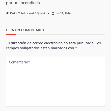
por un incendio la
...
Karlos Toledo / Knal 4 Quiché
Jun 28, 2026
DEJA UN COMENTARIO
Tu dirección de correo electrónico no será publicada.
Los
campos obligatorios están marcados con
*
Comentario
*