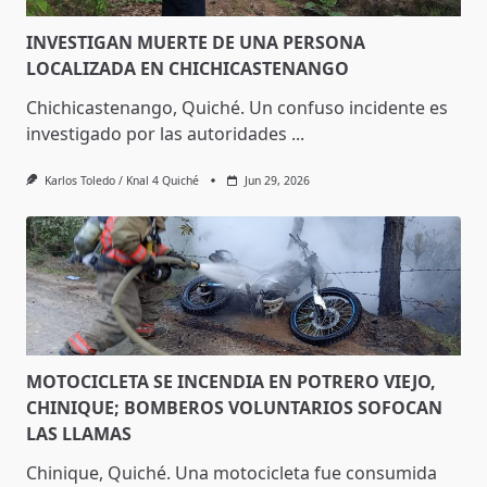
INVESTIGAN MUERTE DE UNA PERSONA
LOCALIZADA EN CHICHICASTENANGO
Chichicastenango, Quiché. Un confuso incidente es
investigado por las autoridades
...
Karlos Toledo / Knal 4 Quiché
Jun 29, 2026
MOTOCICLETA SE INCENDIA EN POTRERO VIEJO,
CHINIQUE; BOMBEROS VOLUNTARIOS SOFOCAN
LAS LLAMAS
Chinique, Quiché. Una motocicleta fue consumida