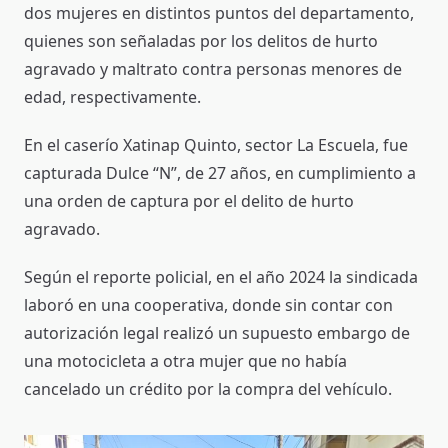
dos mujeres en distintos puntos del departamento,
quienes son señaladas por los delitos de hurto
agravado y maltrato contra personas menores de
edad, respectivamente.
En el caserío Xatinap Quinto, sector La Escuela, fue
capturada Dulce “N”, de 27 años, en cumplimiento a
una orden de captura por el delito de hurto
agravado.
Según el reporte policial, en el año 2024 la sindicada
laboró en una cooperativa, donde sin contar con
autorización legal realizó un supuesto embargo de
una motocicleta a otra mujer que no había
cancelado un crédito por la compra del vehículo.