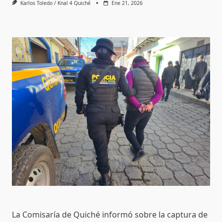
Karlos Toledo / Knal 4 Quiché
Ene 21, 2026
La Comisaría de Quiché informó sobre la captura de