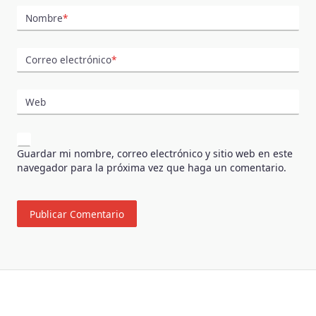
Nombre
*
Correo electrónico
*
Web
Guardar mi nombre, correo electrónico y sitio web en este
navegador para la próxima vez que haga un comentario.