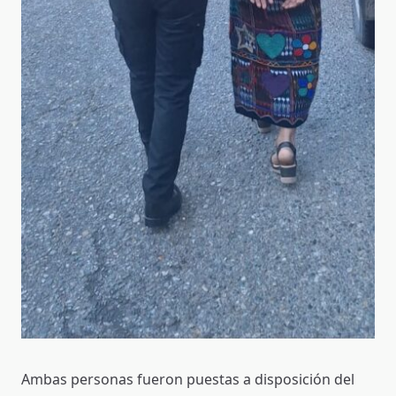
Ambas personas fueron puestas a disposición del