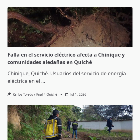
Falla en el servicio eléctrico afecta a Chinique y
comunidades aledañas en Quiché
Chinique, Quiché. Usuarios del servicio de energía
eléctrica en el
...
Karlos Toledo / Knal 4 Quiché
Jul 1, 2026