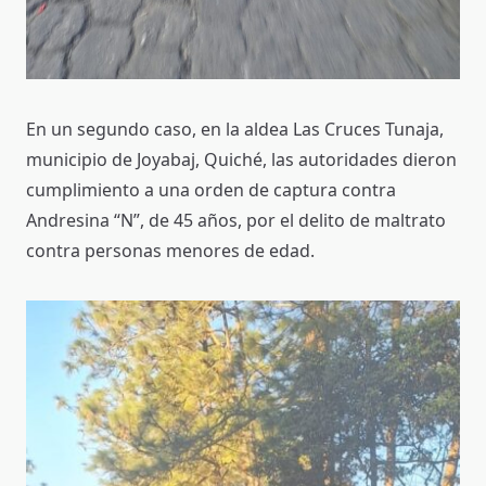
En un segundo caso, en la aldea Las Cruces Tunaja,
municipio de Joyabaj, Quiché, las autoridades dieron
cumplimiento a una orden de captura contra
Andresina “N”, de 45 años, por el delito de maltrato
contra personas menores de edad.