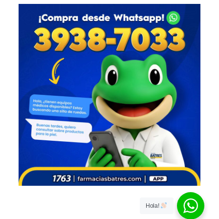
Hola!