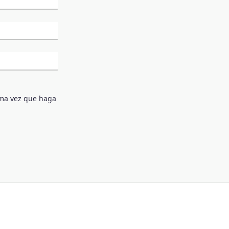
ima vez que haga