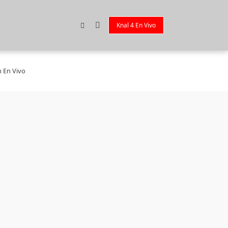
Knal 4 En Vivo
n En Vivo