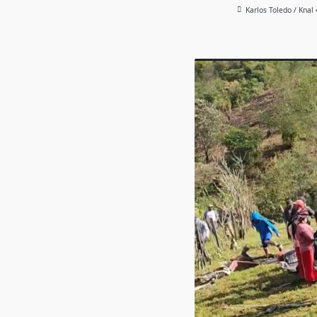
Karlos Toledo / Knal