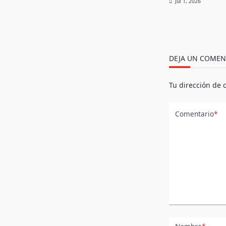
Jul 1, 2026
DEJA UN COMEN
Tu dirección de 
Comentario
*