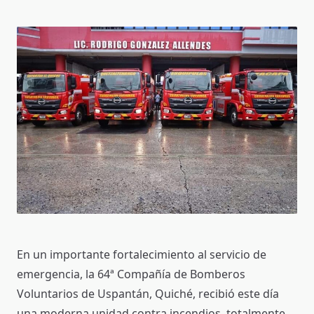
En un importante fortalecimiento al servicio de
emergencia, la 64ª Compañía de Bomberos
Voluntarios de Uspantán, Quiché, recibió este día
una moderna unidad contra incendios, totalmente