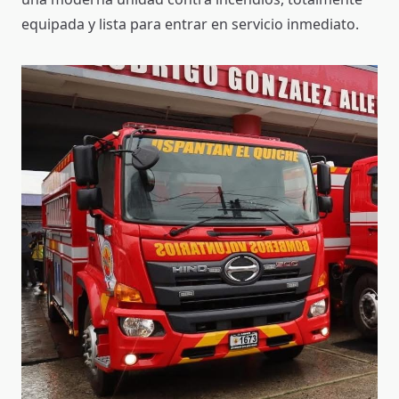
equipada y lista para entrar en servicio inmediato.