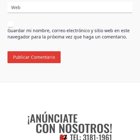
Web
Guardar mi nombre, correo electrónico y sitio web en este
navegador para la próxima vez que haga un comentario.