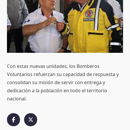
Con estas nuevas unidades, los Bomberos
Voluntarios refuerzan su capacidad de respuesta y
consolidan su misión de servir con entrega y
dedicación a la población en todo el territorio
nacional.