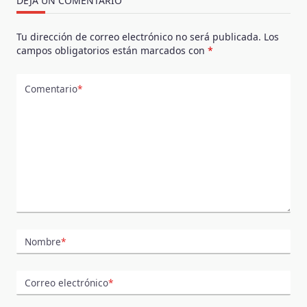
DEJA UN COMENTARIO
Tu dirección de correo electrónico no será publicada.
Los
campos obligatorios están marcados con
*
Comentario
*
Nombre
*
Correo electrónico
*