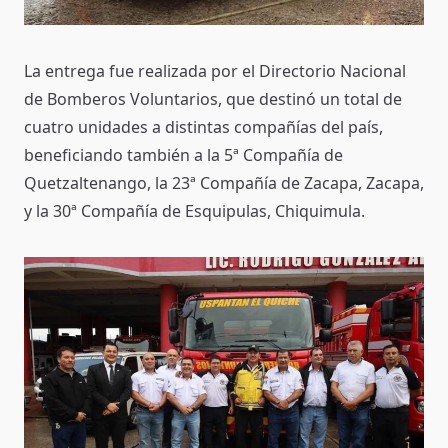
La entrega fue realizada por el Directorio Nacional
de Bomberos Voluntarios, que destinó un total de
cuatro unidades a distintas compañías del país,
beneficiando también a la 5ª Compañía de
Quetzaltenango, la 23ª Compañía de Zacapa, Zacapa,
y la 30ª Compañía de Esquipulas, Chiquimula.