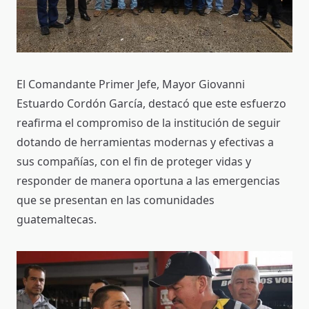
El Comandante Primer Jefe, Mayor Giovanni
Estuardo Cordón García, destacó que este esfuerzo
reafirma el compromiso de la institución de seguir
dotando de herramientas modernas y efectivas a
sus compañías, con el fin de proteger vidas y
responder de manera oportuna a las emergencias
que se presentan en las comunidades
guatemaltecas.