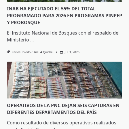
INAB HA EJECUTADO EL 55% DEL TOTAL
PROGRAMADO PARA 2026 EN PROGRAMAS PINPEP
Y PROBOSQUE
El Instituto Nacional de Bosques con el respaldo del
Ministerio
...
Karlos Toledo / Knal 4 Quiché
Jul 3, 2026
OPERATIVOS DE LA PNC DEJAN SEIS CAPTURAS EN
DIFERENTES DEPARTAMENTOS DEL PAÍS
Como resultado de diversos operativos realizados