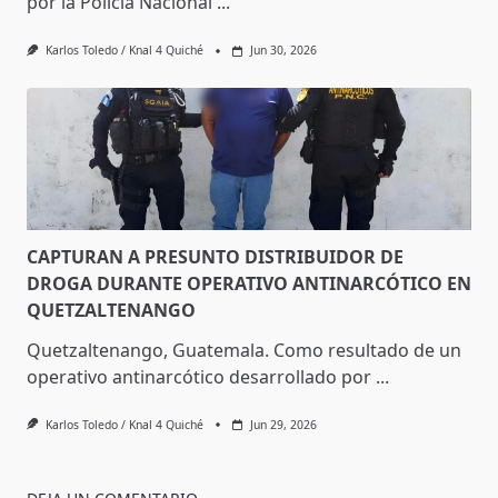
por la Policía Nacional
...
Karlos Toledo / Knal 4 Quiché
Jun 30, 2026
CAPTURAN A PRESUNTO DISTRIBUIDOR DE
DROGA DURANTE OPERATIVO ANTINARCÓTICO EN
QUETZALTENANGO
Quetzaltenango, Guatemala. Como resultado de un
operativo antinarcótico desarrollado por
...
Karlos Toledo / Knal 4 Quiché
Jun 29, 2026