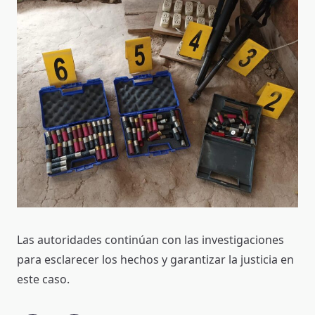
Las autoridades continúan con las investigaciones
para esclarecer los hechos y garantizar la justicia en
este caso.