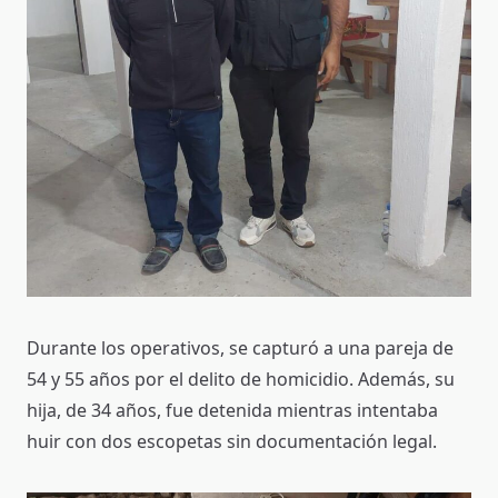
Durante los operativos, se capturó a una pareja de
54 y 55 años por el delito de homicidio. Además, su
hija, de 34 años, fue detenida mientras intentaba
huir con dos escopetas sin documentación legal.