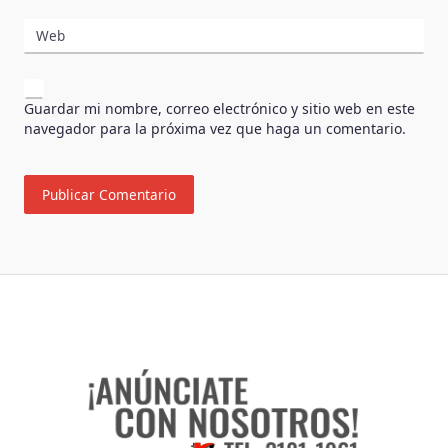
Web
Guardar mi nombre, correo electrónico y sitio web en este
navegador para la próxima vez que haga un comentario.