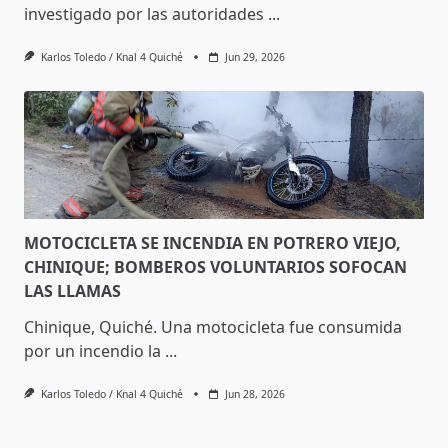
investigado por las autoridades
...
Karlos Toledo / Knal 4 Quiché
Jun 29, 2026
MOTOCICLETA SE INCENDIA EN POTRERO VIEJO,
CHINIQUE; BOMBEROS VOLUNTARIOS SOFOCAN
LAS LLAMAS
Chinique, Quiché. Una motocicleta fue consumida
por un incendio la
...
Karlos Toledo / Knal 4 Quiché
Jun 28, 2026