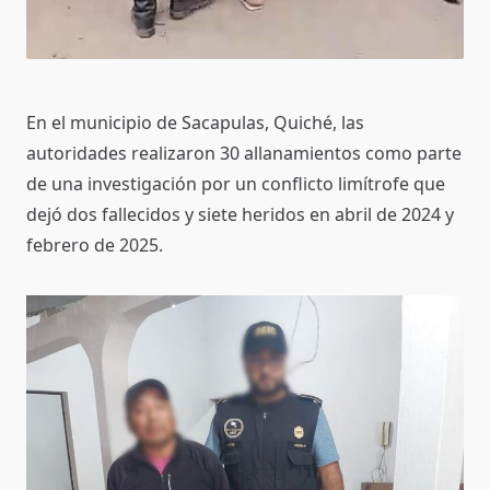
En el municipio de Sacapulas, Quiché, las
autoridades realizaron 30 allanamientos como parte
de una investigación por un conflicto limítrofe que
dejó dos fallecidos y siete heridos en abril de 2024 y
febrero de 2025.