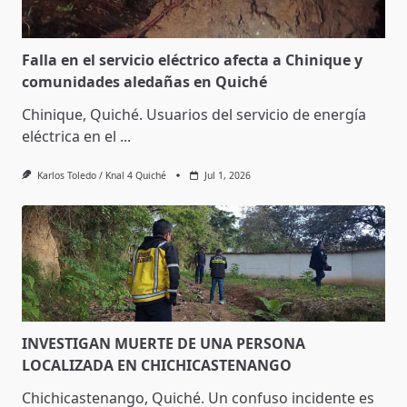
Falla en el servicio eléctrico afecta a Chinique y
comunidades aledañas en Quiché
Chinique, Quiché. Usuarios del servicio de energía
eléctrica en el
...
Karlos Toledo / Knal 4 Quiché
Jul 1, 2026
INVESTIGAN MUERTE DE UNA PERSONA
LOCALIZADA EN CHICHICASTENANGO
Chichicastenango, Quiché. Un confuso incidente es