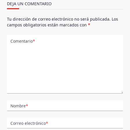
DEJA UN COMENTARIO
Tu dirección de correo electrónico no será publicada.
Los
campos obligatorios están marcados con
*
Comentario
*
Nombre
*
Correo electrónico
*