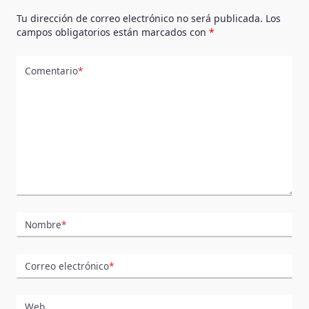
Tu dirección de correo electrónico no será publicada.
Los
campos obligatorios están marcados con
*
Comentario
*
Nombre
*
Correo electrónico
*
Web