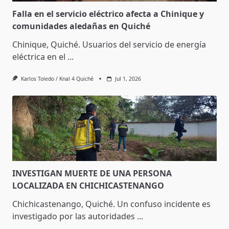
Falla en el servicio eléctrico afecta a Chinique y
comunidades aledañas en Quiché
Chinique, Quiché. Usuarios del servicio de energía
eléctrica en el
...
Karlos Toledo / Knal 4 Quiché
Jul 1, 2026
INVESTIGAN MUERTE DE UNA PERSONA
LOCALIZADA EN CHICHICASTENANGO
Chichicastenango, Quiché. Un confuso incidente es
investigado por las autoridades
...