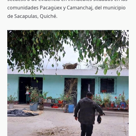
comunidades Pacagüex y Camanchaj, del municipio
de Sacapulas, Quiché.