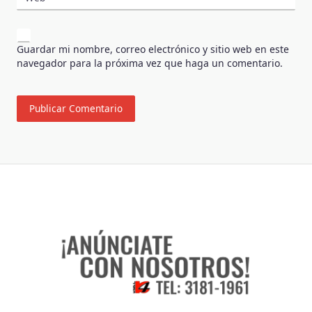
Guardar mi nombre, correo electrónico y sitio web en este
navegador para la próxima vez que haga un comentario.