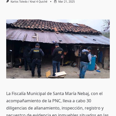
Karlos Toledo / Knal 4 Quiché
Mar 21, 2025
La Fiscalía Municipal de Santa María Nebaj, con el
acompañamiento de la PNC, lleva a cabo 30
diligencias de allanamiento, inspección, registro y
secuestro de evidencia en inmuebles situados en las