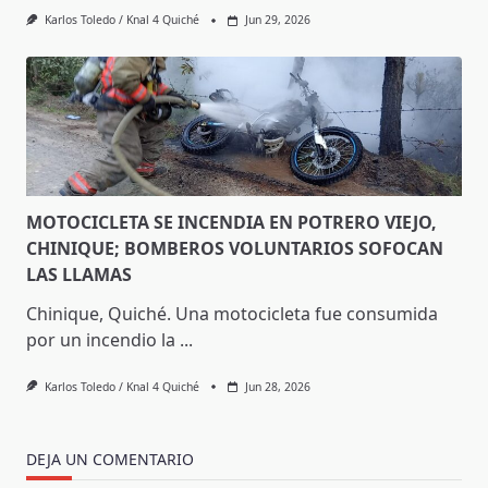
Karlos Toledo / Knal 4 Quiché
Jun 29, 2026
MOTOCICLETA SE INCENDIA EN POTRERO VIEJO,
CHINIQUE; BOMBEROS VOLUNTARIOS SOFOCAN
LAS LLAMAS
Chinique, Quiché. Una motocicleta fue consumida
por un incendio la
...
Karlos Toledo / Knal 4 Quiché
Jun 28, 2026
DEJA UN COMENTARIO