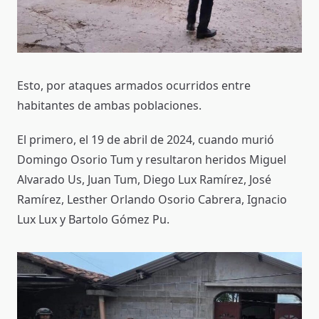
Esto, por ataques armados ocurridos entre
habitantes de ambas poblaciones.
El primero, el 19 de abril de 2024, cuando murió
Domingo Osorio Tum y resultaron heridos Miguel
Alvarado Us, Juan Tum, Diego Lux Ramírez, José
Ramírez, Lesther Orlando Osorio Cabrera, Ignacio
Lux Lux y Bartolo Gómez Pu.