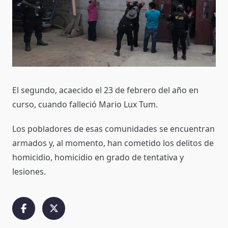
El segundo, acaecido el 23 de febrero del año en
curso, cuando falleció Mario Lux Tum.
Los pobladores de esas comunidades se encuentran
armados y, al momento, han cometido los delitos de
homicidio, homicidio en grado de tentativa y
lesiones.