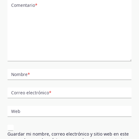
Comentario
*
Nombre
*
Correo electrónico
*
Web
Guardar mi nombre, correo electrónico y sitio web en este