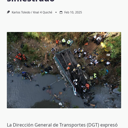
Karlos Toledo / Knal 4 Quiché
Feb 10, 2025
La Dirección General de Transportes (DGT) expresó