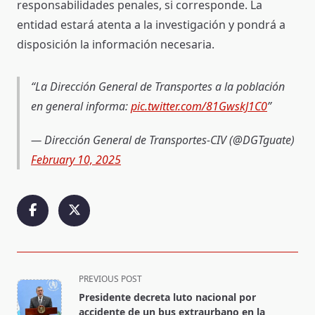
responsabilidades penales, si corresponde. La
entidad estará atenta a la investigación y pondrá a
disposición la información necesaria.
La Dirección General de Transportes a la población
en general informa:
pic.twitter.com/81GwskJ1C0
— Dirección General de Transportes-CIV (@DGTguate)
February 10, 2025
<span
PREVIOUS POST
class="nav-
Presidente decreta luto nacional por
subtitle
accidente de un bus extraurbano en la