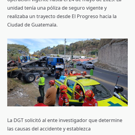
unidad tenía una póliza de seguro vigente y
realizaba un trayecto desde El Progreso hacia la
Ciudad de Guatemala.
La DGT solicitó al ente investigador que determine
las causas del accidente y establezca