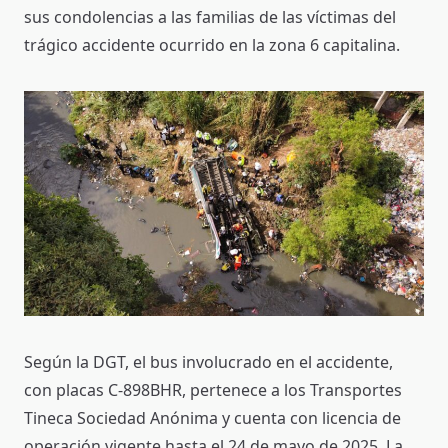
sus condolencias a las familias de las víctimas del
trágico accidente ocurrido en la zona 6 capitalina.
Según la DGT, el bus involucrado en el accidente,
con placas C-898BHR, pertenece a los Transportes
Tineca Sociedad Anónima y cuenta con licencia de
operación vigente hasta el 24 de mayo de 2025. La