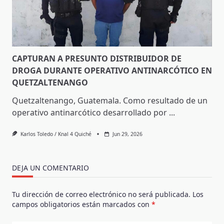
CAPTURAN A PRESUNTO DISTRIBUIDOR DE
DROGA DURANTE OPERATIVO ANTINARCÓTICO EN
QUETZALTENANGO
Quetzaltenango, Guatemala. Como resultado de un
operativo antinarcótico desarrollado por
...
Karlos Toledo / Knal 4 Quiché
Jun 29, 2026
DEJA UN COMENTARIO
Tu dirección de correo electrónico no será publicada.
Los
campos obligatorios están marcados con
*