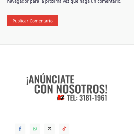
navegador para la próxima vez que haga un comentario.