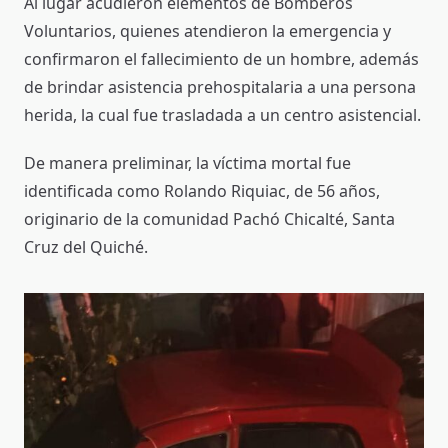
Al lugar acudieron elementos de Bomberos
Voluntarios, quienes atendieron la emergencia y
confirmaron el fallecimiento de un hombre, además
de brindar asistencia prehospitalaria a una persona
herida, la cual fue trasladada a un centro asistencial.
De manera preliminar, la víctima mortal fue
identificada como Rolando Riquiac, de 56 años,
originario de la comunidad Pachó Chicalté, Santa
Cruz del Quiché.