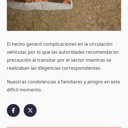
El hecho generó complicaciones en la circulación
vehicular, por lo que las autoridades recomendaron
precaución al transitar por el sector mientras se
realizaban las diligencias correspondientes.
Nuestras condolencias a familiares y amigos en este
difícil momento.