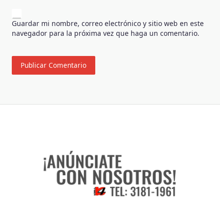
Guardar mi nombre, correo electrónico y sitio web en este
navegador para la próxima vez que haga un comentario.