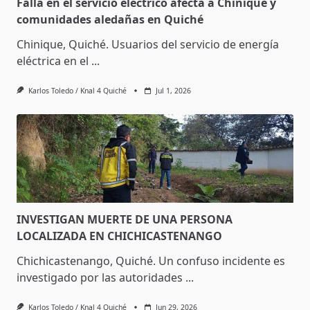
Falla en el servicio eléctrico afecta a Chinique y
comunidades aledañas en Quiché
Chinique, Quiché. Usuarios del servicio de energía
eléctrica en el
...
Karlos Toledo / Knal 4 Quiché
Jul 1, 2026
INVESTIGAN MUERTE DE UNA PERSONA
LOCALIZADA EN CHICHICASTENANGO
Chichicastenango, Quiché. Un confuso incidente es
investigado por las autoridades
...
Karlos Toledo / Knal 4 Quiché
Jun 29, 2026