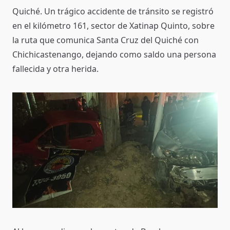
Quiché. Un trágico accidente de tránsito se registró
en el kilómetro 161, sector de Xatinap Quinto, sobre
la ruta que comunica Santa Cruz del Quiché con
Chichicastenango, dejando como saldo una persona
fallecida y otra herida.