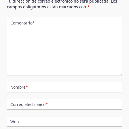
Tu dirección de correo electrónico no será publicada.
Los
campos obligatorios están marcados con
*
Comentario
*
Nombre
*
Correo electrónico
*
Web