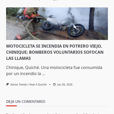
MOTOCICLETA SE INCENDIA EN POTRERO VIEJO,
CHINIQUE; BOMBEROS VOLUNTARIOS SOFOCAN
LAS LLAMAS
Chinique, Quiché. Una motocicleta fue consumida
por un incendio la
...
Karlos Toledo / Knal 4 Quiché
Jun 28, 2026
DEJA UN COMENTARIO