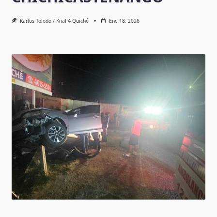
Karlos Toledo / Knal 4 Quiché
Ene 18, 2026