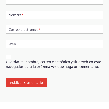
Nombre
*
Correo electrónico
*
Web
Guardar mi nombre, correo electrónico y sitio web en este
navegador para la próxima vez que haga un comentario.