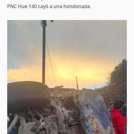
PNC Hue-140 cayó a una hondonada.