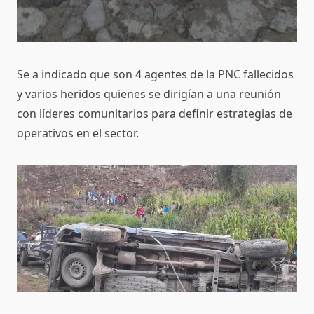
Se a indicado que son 4 agentes de la PNC fallecidos
y varios heridos quienes se dirigían a una reunión
con líderes comunitarios para definir estrategias de
operativos en el sector.