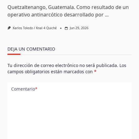
Quetzaltenango, Guatemala. Como resultado de un
operativo antinarcótico desarrollado por
...
Karlos Toledo / Knal 4 Quiché
Jun 29, 2026
DEJA UN COMENTARIO
Tu dirección de correo electrónico no será publicada.
Los
campos obligatorios están marcados con
*
Comentario
*