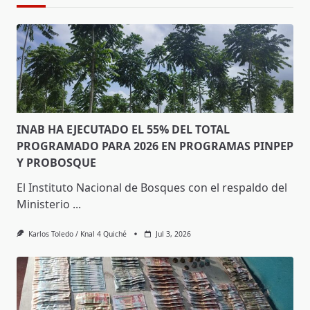
INAB HA EJECUTADO EL 55% DEL TOTAL
PROGRAMADO PARA 2026 EN PROGRAMAS PINPEP
Y PROBOSQUE
El Instituto Nacional de Bosques con el respaldo del
Ministerio
...
Karlos Toledo / Knal 4 Quiché
Jul 3, 2026