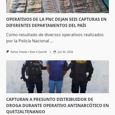
OPERATIVOS DE LA PNC DEJAN SEIS CAPTURAS EN
DIFERENTES DEPARTAMENTOS DEL PAÍS
Como resultado de diversos operativos realizados
por la Policía Nacional
...
Karlos Toledo / Knal 4 Quiché
Jun 30, 2026
CAPTURAN A PRESUNTO DISTRIBUIDOR DE
DROGA DURANTE OPERATIVO ANTINARCÓTICO EN
QUETZALTENANGO