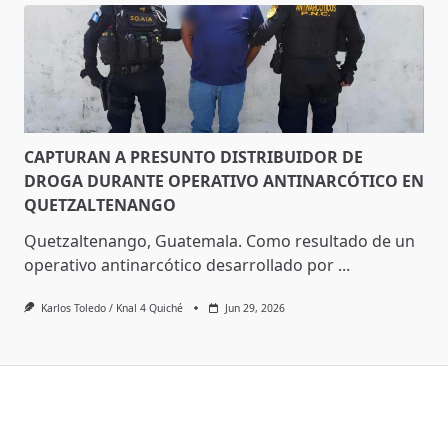
CAPTURAN A PRESUNTO DISTRIBUIDOR DE
DROGA DURANTE OPERATIVO ANTINARCÓTICO EN
QUETZALTENANGO
Quetzaltenango, Guatemala. Como resultado de un
operativo antinarcótico desarrollado por
...
Karlos Toledo / Knal 4 Quiché
Jun 29, 2026