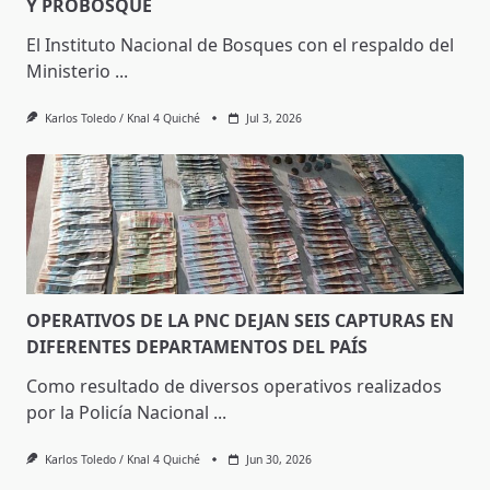
Y PROBOSQUE
El Instituto Nacional de Bosques con el respaldo del
Ministerio
...
Karlos Toledo / Knal 4 Quiché
Jul 3, 2026
OPERATIVOS DE LA PNC DEJAN SEIS CAPTURAS EN
DIFERENTES DEPARTAMENTOS DEL PAÍS
Como resultado de diversos operativos realizados
por la Policía Nacional
...
Karlos Toledo / Knal 4 Quiché
Jun 30, 2026