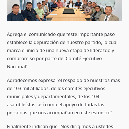
Agrega el comunicado que “este importante paso
establece la depuración de nuestro partido, lo cual
marca el inicio de una nueva etapa de liderazgo y
compromiso por parte del Comité Ejecutivo
Nacional”
Agradecemos expresa “el respaldo de nuestros mas
de 103 mil afiliados, de los comités ejecutivos
municipales y departamentales, de los 104
asambleístas, así como el apoyo de todas las
personas que nos acompañan en este esfuerzo”
Finalmente indican que “Nos dirigimos a ustedes