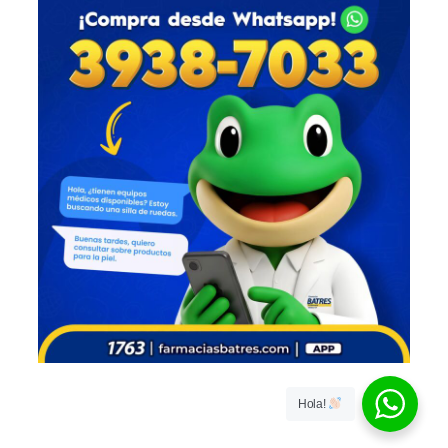
Hola!