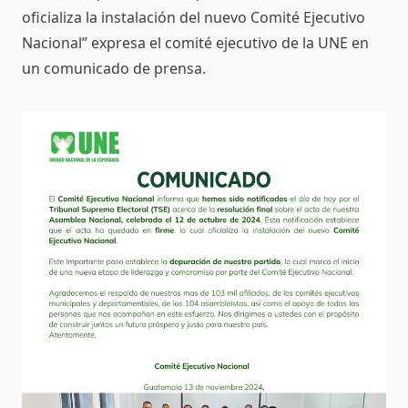
oficializa la instalación del nuevo Comité Ejecutivo
Nacional” expresa el comité ejecutivo de la UNE en
un comunicado de prensa.