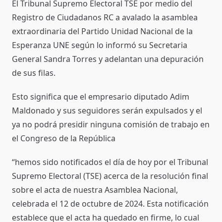
El Tribunal Supremo Electoral TSE por medio del
Registro de Ciudadanos RC a avalado la asamblea
extraordinaria del Partido Unidad Nacional de la
Esperanza UNE según lo informó su Secretaria
General Sandra Torres y adelantan una depuración
de sus filas.
Esto significa que el empresario diputado Adim
Maldonado y sus seguidores serán expulsados y el
ya no podrá presidir ninguna comisión de trabajo en
el Congreso de la República
“hemos sido notificados el día de hoy por el Tribunal
Supremo Electoral (TSE) acerca de la resolución final
sobre el acta de nuestra Asamblea Nacional,
celebrada el 12 de octubre de 2024. Esta notificación
establece que el acta ha quedado en firme, lo cual