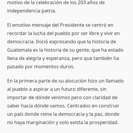
motivo de la celebración de los 203 años de
independencia patria.
El emotivo mensaje del Presidente se centró en
recordar la lucha del pueblo por ser libre y vivir en
democracia. Inició expresando que la historia de
Guatemala es la historia de su gente, que ha estado
llena de alegría y esperanza, pero que también ha
pasado por momentos duros.
En la primera parte de su alocución hizo un llamado
al pueblo a aspirar a un futuro diferente, sin
importar de dónde venimos pero con claridad de
saber hacia dónde vamos. Centrados en construir
un país donde reine la democracia y la paz, donde
no haya marginación y solo exista la prosperidad.