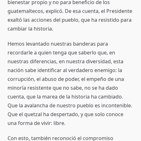
bienestar propio y no para beneficio de los
guatemaltecos, explicó. De esa cuenta, el Presidente
exaltó las acciones del pueblo, que ha resistido para
cambiar la historia.
Hemos levantado nuestras banderas para
recordarle a quien tenga que saberlo que, en
nuestras diferencias, en nuestra diversidad, esta
nación sabe identificar al verdadero enemigo: la
corrupción, el abuso de poder, el empeño de una
minoría resistente que no sabe, no se ha dado
cuenta, que la marea de la historia ha cambiado.
Que la avalancha de nuestro pueblo es incontenible.
Que el quetzal ha despertado, y que solo conoce
una forma de vivir: libre.
Con esto, también reconoció el compromiso