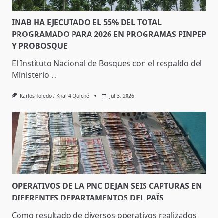
INAB HA EJECUTADO EL 55% DEL TOTAL
PROGRAMADO PARA 2026 EN PROGRAMAS PINPEP
Y PROBOSQUE
El Instituto Nacional de Bosques con el respaldo del
Ministerio
...
Karlos Toledo / Knal 4 Quiché
Jul 3, 2026
OPERATIVOS DE LA PNC DEJAN SEIS CAPTURAS EN
DIFERENTES DEPARTAMENTOS DEL PAÍS
Como resultado de diversos operativos realizados