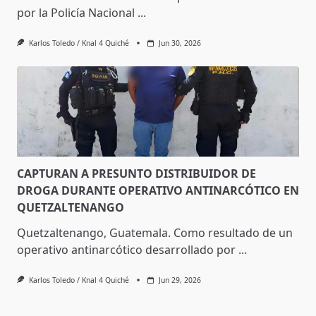
por la Policía Nacional
...
Karlos Toledo / Knal 4 Quiché
Jun 30, 2026
CAPTURAN A PRESUNTO DISTRIBUIDOR DE
DROGA DURANTE OPERATIVO ANTINARCÓTICO EN
QUETZALTENANGO
Quetzaltenango, Guatemala. Como resultado de un
operativo antinarcótico desarrollado por
...
Karlos Toledo / Knal 4 Quiché
Jun 29, 2026