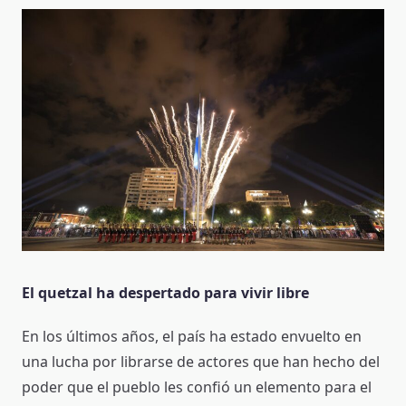
El quetzal ha despertado para vivir libre
En los últimos años, el país ha estado envuelto en
una lucha por librarse de actores que han hecho del
poder que el pueblo les confió un elemento para el