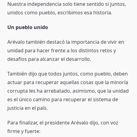
Nuestra independencia solo tiene sentido si juntos,
unidos como pueblo, escribimos esa historia.
Un pueblo unido
Arévalo también destacó la importancia de vivir en
unidad para hacer frente a los distintos retos y
desafíos para alcanzar el desarrollo.
También dijo que todos juntos, como pueblo, deben
actuar para recuperar aquellas cosas que la minoría
corrupta les ha arrebatado, asimismo, que la unidad
es el único camino para recuperar el sistema de
justicia en el país.
Para finalizar, el presidente Arévalo dijo, con voz
firme y fuerte: