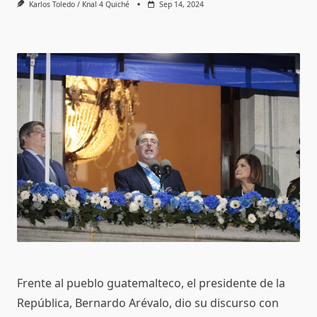
Karlos Toledo / Knal 4 Quiché
Sep 14, 2024
Frente al pueblo guatemalteco, el presidente de la
República, Bernardo Arévalo, dio su discurso con