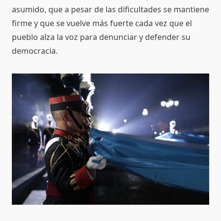
asumido, que a pesar de las dificultades se mantiene
firme y que se vuelve más fuerte cada vez que el
pueblo alza la voz para denunciar y defender su
democracia.