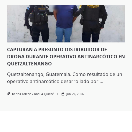
CAPTURAN A PRESUNTO DISTRIBUIDOR DE
DROGA DURANTE OPERATIVO ANTINARCÓTICO EN
QUETZALTENANGO
Quetzaltenango, Guatemala. Como resultado de un
operativo antinarcótico desarrollado por
...
Karlos Toledo / Knal 4 Quiché
Jun 29, 2026