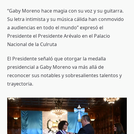
“Gaby Moreno hace magia con su voz y su guitarra.
Su letra intimista y su música cálida han conmovido
a audiencias en todo el mundo” expresó el
Presidente el Presidente Arévalo en el Palacio
Nacional de la Culruta
El Presidente señaló que otorgar la medalla
presidencial a Gaby Moreno va más allá de
reconocer sus notables y sobresalientes talentos y
trayectoria.