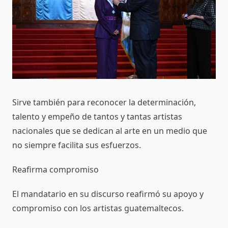
Sirve también para reconocer la determinación,
talento y empeño de tantos y tantas artistas
nacionales que se dedican al arte en un medio que
no siempre facilita sus esfuerzos.
Reafirma compromiso
El mandatario en su discurso reafirmó su apoyo y
compromiso con los artistas guatemaltecos.