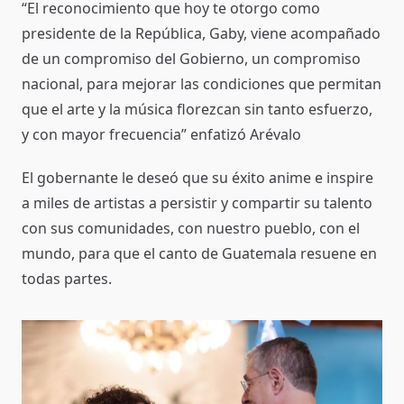
“El reconocimiento que hoy te otorgo como
presidente de la República, Gaby, viene acompañado
de un compromiso del Gobierno, un compromiso
nacional, para mejorar las condiciones que permitan
que el arte y la música florezcan sin tanto esfuerzo,
y con mayor frecuencia” enfatizó Arévalo
El gobernante le deseó que su éxito anime e inspire
a miles de artistas a persistir y compartir su talento
con sus comunidades, con nuestro pueblo, con el
mundo, para que el canto de Guatemala resuene en
todas partes.