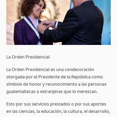
La Orden Presidencial
La Orden Presidencial es una condecoración
otorgada por el Presidente de la República como
símbolo de honor y reconocimiento a las personas
guatemaltecas o extranjeras que lo merezcan.
Esto por sus servicios prestados o por sus aportes
en las ciencias, la educación, la cultura, el desarrollo,