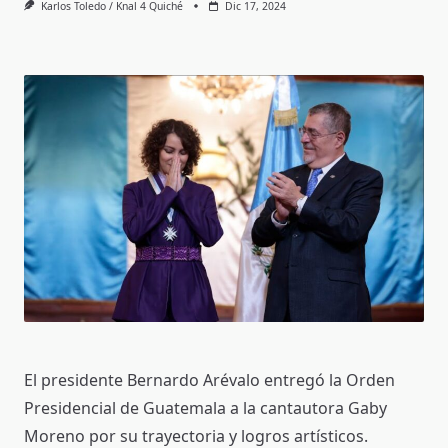
Karlos Toledo / Knal 4 Quiché
Dic 17, 2024
El presidente Bernardo Arévalo entregó la Orden
Presidencial de Guatemala a la cantautora Gaby
Moreno por su trayectoria y logros artísticos.