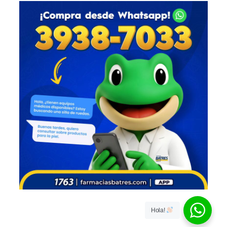
Hola!