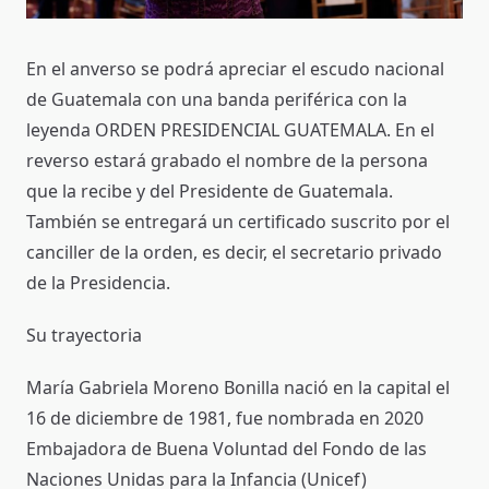
En el anverso se podrá apreciar el escudo nacional
de Guatemala con una banda periférica con la
leyenda ORDEN PRESIDENCIAL GUATEMALA. En el
reverso estará grabado el nombre de la persona
que la recibe y del Presidente de Guatemala.
También se entregará un certificado suscrito por el
canciller de la orden, es decir, el secretario privado
de la Presidencia.
Su trayectoria
María Gabriela Moreno Bonilla nació en la capital el
16 de diciembre de 1981, fue nombrada en 2020
Embajadora de Buena Voluntad del Fondo de las
Naciones Unidas para la Infancia (Unicef)