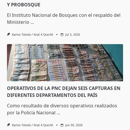
Y PROBOSQUE
El Instituto Nacional de Bosques con el respaldo del
Ministerio
...
Karlos Toledo / Knal 4 Quiché
Jul 3, 2026
OPERATIVOS DE LA PNC DEJAN SEIS CAPTURAS EN
DIFERENTES DEPARTAMENTOS DEL PAÍS
Como resultado de diversos operativos realizados
por la Policía Nacional
...
Karlos Toledo / Knal 4 Quiché
Jun 30, 2026