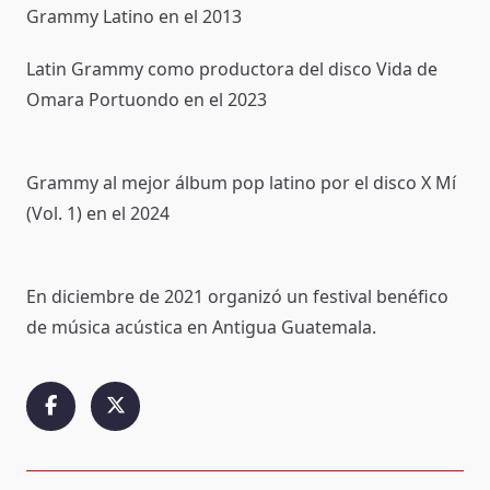
Grammy Latino en el 2013
Latin Grammy como productora del disco Vida de
Omara Portuondo en el 2023
Grammy al mejor álbum pop latino por el disco X Mí
(Vol. 1) en el 2024
En diciembre de 2021 organizó un festival benéfico
de música acústica en Antigua Guatemala.