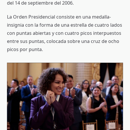
del 14 de septiembre del 2006.
La Orden Presidencial consiste en una medalla-
insignia con la forma de una estrella de cuatro lados
con puntas abiertas y con cuatro picos interpuestos
entre sus puntas, colocada sobre una cruz de ocho
picos por punta.