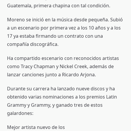
Guatemala, primera chapina con tal condición.
Moreno se inició en la música desde pequeña. Subió
a un escenario por primera vez a los 10 años y a los
17 ya estaba firmando un contrato con una
compañía discográfica.
Ha compartido escenario con reconocidos artistas
como Tracy Chapman y Nickel Creek, además de
lanzar canciones junto a Ricardo Arjona.
Durante su carrera ha lanzado nueve discos y ha
obtenido varias nominaciones a los premios Latin
Grammy y Grammy, y ganado tres de estos
galardones:
Mejor artista nuevo de los