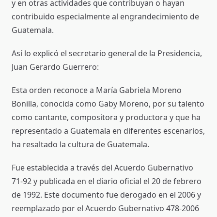
y en otras actividades que contribuyan o hayan
contribuido especialmente al engrandecimiento de
Guatemala.
Así lo explicó el secretario general de la Presidencia,
Juan Gerardo Guerrero:
Esta orden reconoce a María Gabriela Moreno
Bonilla, conocida como Gaby Moreno, por su talento
como cantante, compositora y productora y que ha
representado a Guatemala en diferentes escenarios,
ha resaltado la cultura de Guatemala.
Fue establecida a través del Acuerdo Gubernativo
71-92 y publicada en el diario oficial el 20 de febrero
de 1992. Este documento fue derogado en el 2006 y
reemplazado por el Acuerdo Gubernativo 478-2006