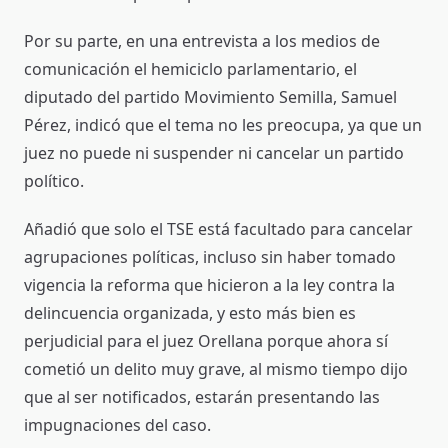
Por su parte, en una entrevista a los medios de
comunicación el hemiciclo parlamentario, el
diputado del partido Movimiento Semilla, Samuel
Pérez, indicó que el tema no les preocupa, ya que un
juez no puede ni suspender ni cancelar un partido
político.
Añadió que solo el TSE está facultado para cancelar
agrupaciones políticas, incluso sin haber tomado
vigencia la reforma que hicieron a la ley contra la
delincuencia organizada, y esto más bien es
perjudicial para el juez Orellana porque ahora sí
cometió un delito muy grave, al mismo tiempo dijo
que al ser notificados, estarán presentando las
impugnaciones del caso.