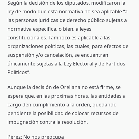
Según la decisión de los diputados, modificaron la
ley de modo que esta normativa no sea aplicable “a
las personas jurídicas de derecho público sujetas a
normativa específica, o bien, a leyes
constitucionales. Tampoco es aplicable a las
organizaciones políticas, las cuales, para efectos de
suspensión y/o cancelación, se encuentran
únicamente sujetas a la Ley Electoral y de Partidos
Políticos”.
Aunque la decisión de Orellana no está firme, se
espera que, en las próximas horas, las entidades a
cargo den cumplimiento a la orden, quedando
pendiente la posibilidad de colocar recursos de
impugnación contra la resolución.
Pérez: No nos preocupa