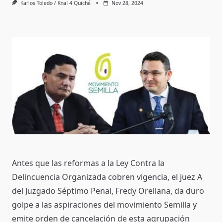
Karlos Toledo / Knal 4 Quiché
Nov 28, 2024
Antes que las reformas a la Ley Contra la
Delincuencia Organizada cobren vigencia, el juez A
del Juzgado Séptimo Penal, Fredy Orellana, da duro
golpe a las aspiraciones del movimiento Semilla y
emite orden de cancelación de esta agrupación