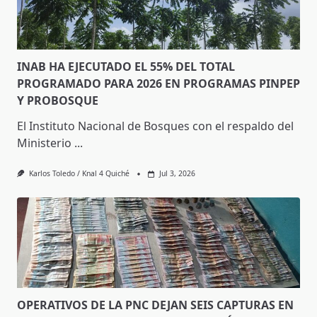
INAB HA EJECUTADO EL 55% DEL TOTAL
PROGRAMADO PARA 2026 EN PROGRAMAS PINPEP
Y PROBOSQUE
El Instituto Nacional de Bosques con el respaldo del
Ministerio
...
Karlos Toledo / Knal 4 Quiché
Jul 3, 2026
OPERATIVOS DE LA PNC DEJAN SEIS CAPTURAS EN