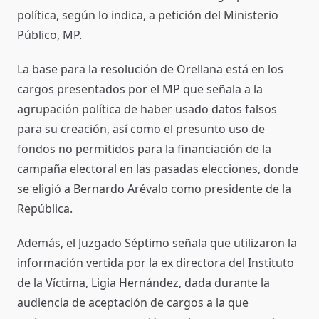
política, según lo indica, a petición del Ministerio
Público, MP.
La base para la resolución de Orellana está en los
cargos presentados por el MP que señala a la
agrupación política de haber usado datos falsos
para su creación, así como el presunto uso de
fondos no permitidos para la financiación de la
campaña electoral en las pasadas elecciones, donde
se eligió a Bernardo Arévalo como presidente de la
República.
Además, el Juzgado Séptimo señala que utilizaron la
información vertida por la ex directora del Instituto
de la Víctima, Ligia Hernández, dada durante la
audiencia de aceptación de cargos a la que