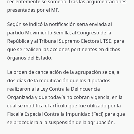
recientemente se sometió, tras las argumentaciones
presentadas por el MP.
Según se indicó la notificación sería enviada al
partido Movimiento Semilla, al Congreso de la
República y al Tribunal Supremo Electoral, TSE, para
que se realicen las acciones pertinentes en dichos
órganos del Estado.
La orden de cancelación de la agrupación se da, a
dos días de la modificación que los diputados
realizaron a la Ley Contra la Delincuencia
Organizada y que todavía no cobran vigencia, en la
cual se modifica el artículo que fue utilizado por la
Fiscalía Especial Contra la Impunidad (Feci) para que
se procediera a la suspensión de la agrupación.