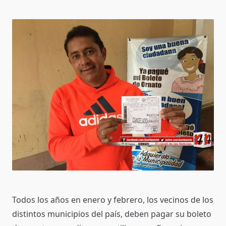
Todos los años en enero y febrero, los vecinos de los
distintos municipios del país, deben pagar su boleto