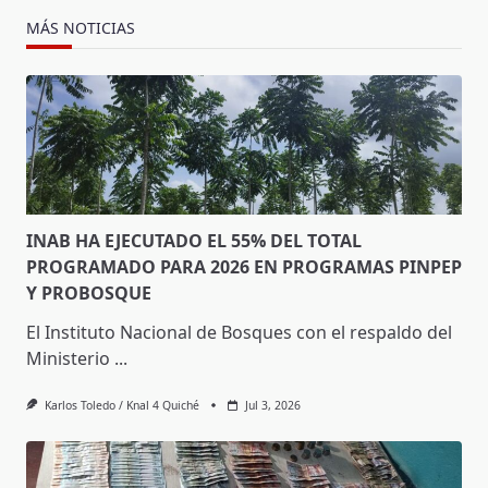
MÁS NOTICIAS
INAB HA EJECUTADO EL 55% DEL TOTAL
PROGRAMADO PARA 2026 EN PROGRAMAS PINPEP
Y PROBOSQUE
El Instituto Nacional de Bosques con el respaldo del
Ministerio
...
Karlos Toledo / Knal 4 Quiché
Jul 3, 2026