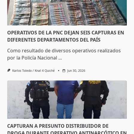
OPERATIVOS DE LA PNC DEJAN SEIS CAPTURAS EN
DIFERENTES DEPARTAMENTOS DEL PAÍS
Como resultado de diversos operativos realizados
por la Policía Nacional
...
Karlos Toledo / Knal 4 Quiché
Jun 30, 2026
CAPTURAN A PRESUNTO DISTRIBUIDOR DE
DROGA DURANTE OPERATIVO ANTINARCÓTICO EN