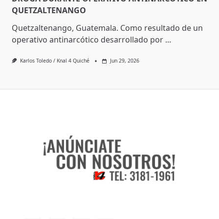
QUETZALTENANGO
Quetzaltenango, Guatemala. Como resultado de un
operativo antinarcótico desarrollado por
...
Karlos Toledo / Knal 4 Quiché
Jun 29, 2026