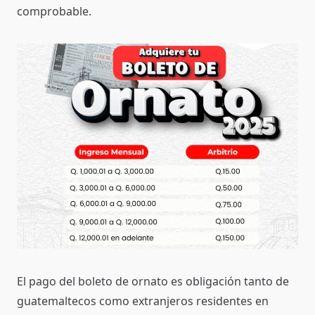
comprobable.
El pago del boleto de ornato es obligación tanto de
guatemaltecos como extranjeros residentes en