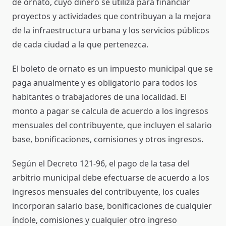
de ornato, cuyo dinero se utiliza para financiar
proyectos y actividades que contribuyan a la mejora
de la infraestructura urbana y los servicios públicos
de cada ciudad a la que pertenezca.
El boleto de ornato es un impuesto municipal que se
paga anualmente y es obligatorio para todos los
habitantes o trabajadores de una localidad. El
monto a pagar se calcula de acuerdo a los ingresos
mensuales del contribuyente, que incluyen el salario
base, bonificaciones, comisiones y otros ingresos.
Según el Decreto 121-96, el pago de la tasa del
arbitrio municipal debe efectuarse de acuerdo a los
ingresos mensuales del contribuyente, los cuales
incorporan salario base, bonificaciones de cualquier
índole, comisiones y cualquier otro ingreso