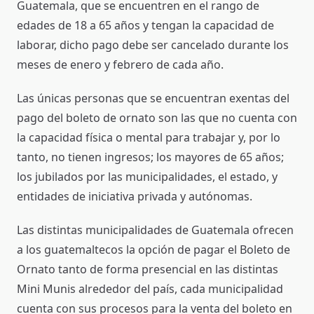
Guatemala, que se encuentren en el rango de
edades de 18 a 65 años y tengan la capacidad de
laborar, dicho pago debe ser cancelado durante los
meses de enero y febrero de cada año.
Las únicas personas que se encuentran exentas del
pago del boleto de ornato son las que no cuenta con
la capacidad física o mental para trabajar y, por lo
tanto, no tienen ingresos; los mayores de 65 años;
los jubilados por las municipalidades, el estado, y
entidades de iniciativa privada y autónomas.
Las distintas municipalidades de Guatemala ofrecen
a los guatemaltecos la opción de pagar el Boleto de
Ornato tanto de forma presencial en las distintas
Mini Munis alrededor del país, cada municipalidad
cuenta con sus procesos para la venta del boleto en