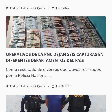
Karlos Toledo / Knal 4 Quiché
Jul 3, 2026
OPERATIVOS DE LA PNC DEJAN SEIS CAPTURAS EN
DIFERENTES DEPARTAMENTOS DEL PAÍS
Como resultado de diversos operativos realizados
por la Policía Nacional
...
Karlos Toledo / Knal 4 Quiché
Jun 30, 2026