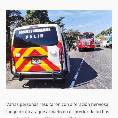
Varias personas resultaron con alteración nerviosa
luego de un ataque armado en el interior de un bus