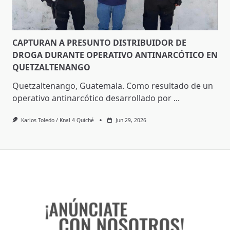
CAPTURAN A PRESUNTO DISTRIBUIDOR DE
DROGA DURANTE OPERATIVO ANTINARCÓTICO EN
QUETZALTENANGO
Quetzaltenango, Guatemala. Como resultado de un
operativo antinarcótico desarrollado por
...
Karlos Toledo / Knal 4 Quiché
Jun 29, 2026