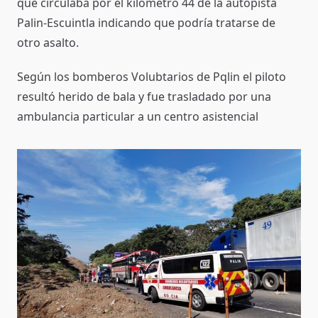
que circulaba por el kilómetro 44 de la autopista
Palin-Escuintla indicando que podría tratarse de
otro asalto.
Según los bomberos Volubtarios de Pqlin el piloto
resultó herido de bala y fue trasladado por una
ambulancia particular a un centro asistencial