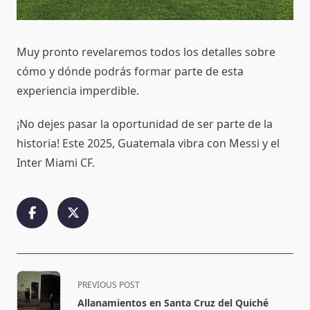
Muy pronto revelaremos todos los detalles sobre
cómo y dónde podrás formar parte de esta
experiencia imperdible.
¡No dejes pasar la oportunidad de ser parte de la
historia! Este 2025, Guatemala vibra con Messi y el
Inter Miami CF.
<span
PREVIOUS POST
class="nav-
Allanamientos en Santa Cruz del Quiché