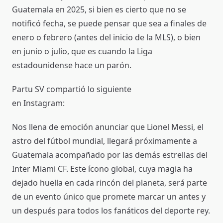
Guatemala en 2025, si bien es cierto que no se
notificó fecha, se puede pensar que sea a finales de
enero o febrero (antes del inicio de la MLS), o bien
en junio o julio, que es cuando la Liga
estadounidense hace un parón.
Partu SV compartió lo siguiente
en Instagram:
Nos llena de emoción anunciar que Lionel Messi, el
astro del fútbol mundial, llegará próximamente a
Guatemala acompañado por las demás estrellas del
Inter Miami CF. Este ícono global, cuya magia ha
dejado huella en cada rincón del planeta, será parte
de un evento único que promete marcar un antes y
un después para todos los fanáticos del deporte rey.