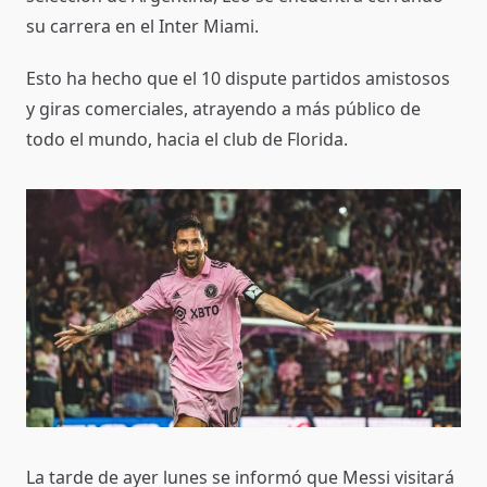
su carrera en el Inter Miami.
Esto ha hecho que el 10 dispute partidos amistosos
y giras comerciales, atrayendo a más público de
todo el mundo, hacia el club de Florida.
La tarde de ayer lunes se informó que Messi visitará