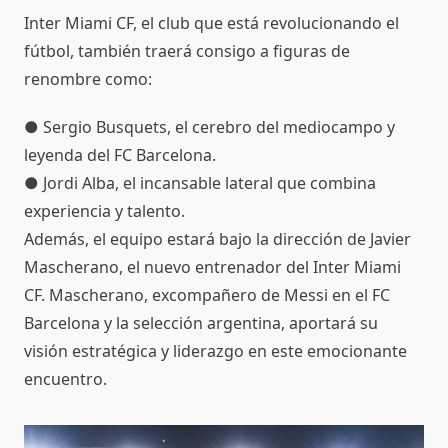
Inter Miami CF, el club que está revolucionando el
fútbol, también traerá consigo a figuras de
renombre como:
● Sergio Busquets, el cerebro del mediocampo y
leyenda del FC Barcelona.
● Jordi Alba, el incansable lateral que combina
experiencia y talento.
Además, el equipo estará bajo la dirección de Javier
Mascherano, el nuevo entrenador del Inter Miami
CF. Mascherano, excompañero de Messi en el FC
Barcelona y la selección argentina, aportará su
visión estratégica y liderazgo en este emocionante
encuentro.