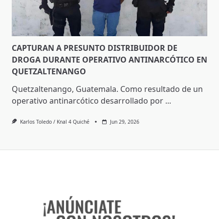
CAPTURAN A PRESUNTO DISTRIBUIDOR DE
DROGA DURANTE OPERATIVO ANTINARCÓTICO EN
QUETZALTENANGO
Quetzaltenango, Guatemala. Como resultado de un
operativo antinarcótico desarrollado por
...
Karlos Toledo / Knal 4 Quiché
Jun 29, 2026