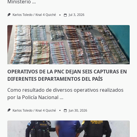
Ministerio
...
Karlos Toledo / Knal 4 Quiché
Jul 3, 2026
OPERATIVOS DE LA PNC DEJAN SEIS CAPTURAS EN
DIFERENTES DEPARTAMENTOS DEL PAÍS
Como resultado de diversos operativos realizados
por la Policía Nacional
...
Karlos Toledo / Knal 4 Quiché
Jun 30, 2026