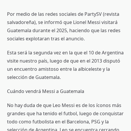
Por medio de las redes sociales de PartySV (revista
salvadoreña), se informó que Lionel Messi visitará
Guatemala durante el 2025, haciendo que las redes
sociales explotaran tras el anuncio.
Esta será la segunda vez en la que el 10 de Argentina
visite nuestro país, luego de que en el 2013 disputó
un encuentro amistoso entre la albiceleste y la
selección de Guatemala.
Cuándo vendrá Messi a Guatemala
No hay duda de que Leo Messi es de los íconos más
grandes que ha tenido el futbol, luego de conquistar
todo como futbolista en el Barcelona, PSG y la
selección de Argentina, Leo se encuentra cerrando