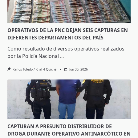
OPERATIVOS DE LA PNC DEJAN SEIS CAPTURAS EN
DIFERENTES DEPARTAMENTOS DEL PAÍS
Como resultado de diversos operativos realizados
por la Policía Nacional
...
Karlos Toledo / Knal 4 Quiché
Jun 30, 2026
CAPTURAN A PRESUNTO DISTRIBUIDOR DE
DROGA DURANTE OPERATIVO ANTINARCÓTICO EN