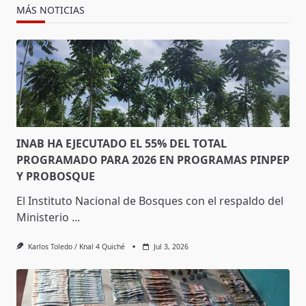
MÁS NOTICIAS
INAB HA EJECUTADO EL 55% DEL TOTAL
PROGRAMADO PARA 2026 EN PROGRAMAS PINPEP
Y PROBOSQUE
El Instituto Nacional de Bosques con el respaldo del
Ministerio
...
Karlos Toledo / Knal 4 Quiché
Jul 3, 2026