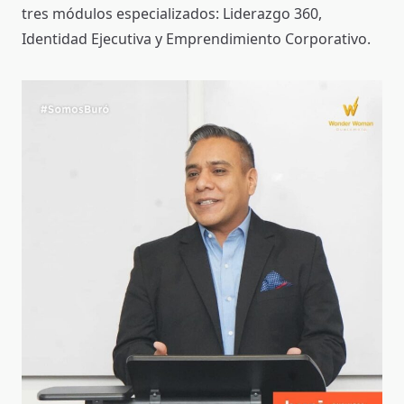
tres módulos especializados: Liderazgo 360,
Identidad Ejecutiva y Emprendimiento Corporativo.