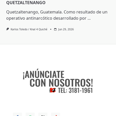
QUETZALTENANGO
Quetzaltenango, Guatemala. Como resultado de un
operativo antinarcótico desarrollado por
...
Karlos Toledo / Knal 4 Quiché
Jun 29, 2026