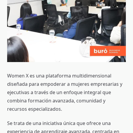
Women X es una plataforma multidimensional
diseñada para empoderar a mujeres empresarias y
ejecutivas a través de un enfoque integral que
combina formación avanzada, comunidad y
recursos especializados.
Se trata de una iniciativa única que ofrece una
experiencia de aprendizaje avanzada, centrada en