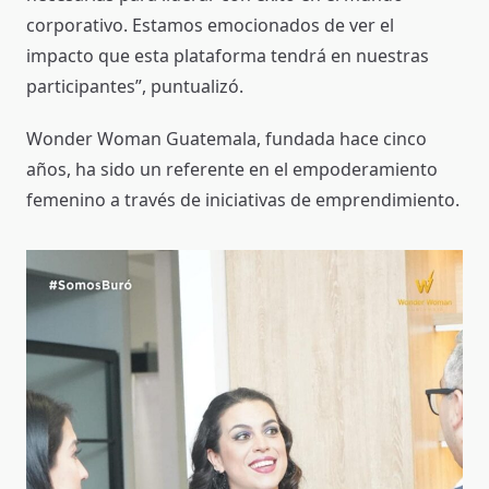
corporativo. Estamos emocionados de ver el
impacto que esta plataforma tendrá en nuestras
participantes”, puntualizó.
Wonder Woman Guatemala, fundada hace cinco
años, ha sido un referente en el empoderamiento
femenino a través de iniciativas de emprendimiento.