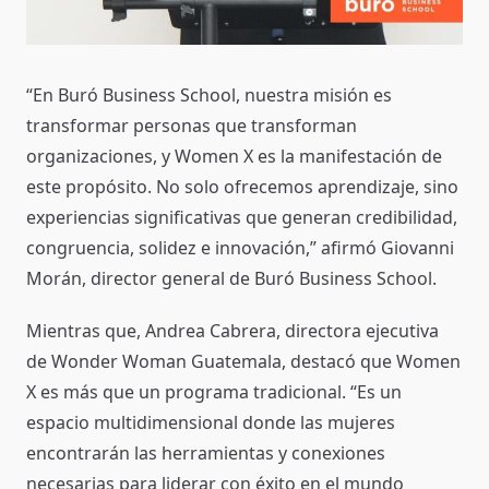
“En Buró Business School, nuestra misión es
transformar personas que transforman
organizaciones, y Women X es la manifestación de
este propósito. No solo ofrecemos aprendizaje, sino
experiencias significativas que generan credibilidad,
congruencia, solidez e innovación,” afirmó Giovanni
Morán, director general de Buró Business School.
Mientras que, Andrea Cabrera, directora ejecutiva
de Wonder Woman Guatemala, destacó que Women
X es más que un programa tradicional. “Es un
espacio multidimensional donde las mujeres
encontrarán las herramientas y conexiones
necesarias para liderar con éxito en el mundo