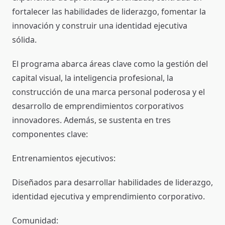
fortalecer las habilidades de liderazgo, fomentar la
innovación y construir una identidad ejecutiva
sólida.
El programa abarca áreas clave como la gestión del
capital visual, la inteligencia profesional, la
construcción de una marca personal poderosa y el
desarrollo de emprendimientos corporativos
innovadores. Además, se sustenta en tres
componentes clave:
Entrenamientos ejecutivos:
Diseñados para desarrollar habilidades de liderazgo,
identidad ejecutiva y emprendimiento corporativo.
Comunidad: