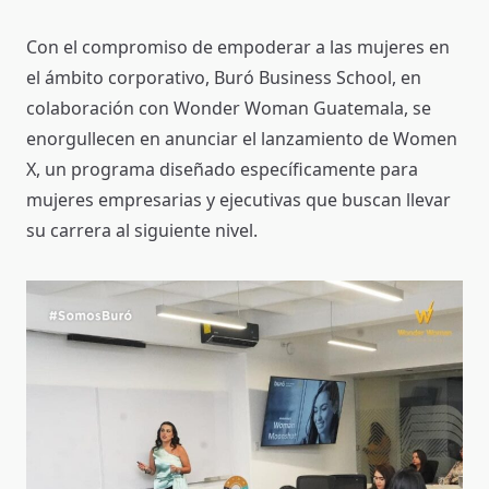
Con el compromiso de empoderar a las mujeres en
el ámbito corporativo, Buró Business School, en
colaboración con Wonder Woman Guatemala, se
enorgullecen en anunciar el lanzamiento de Women
X, un programa diseñado específicamente para
mujeres empresarias y ejecutivas que buscan llevar
su carrera al siguiente nivel.