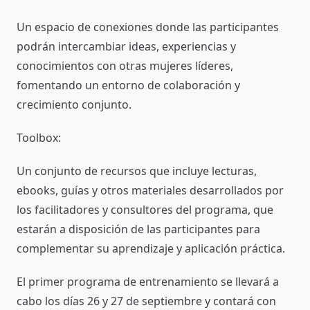
Un espacio de conexiones donde las participantes
podrán intercambiar ideas, experiencias y
conocimientos con otras mujeres líderes,
fomentando un entorno de colaboración y
crecimiento conjunto.
Toolbox:
Un conjunto de recursos que incluye lecturas,
ebooks, guías y otros materiales desarrollados por
los facilitadores y consultores del programa, que
estarán a disposición de las participantes para
complementar su aprendizaje y aplicación práctica.
El primer programa de entrenamiento se llevará a
cabo los días 26 y 27 de septiembre y contará con