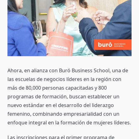
Ahora, en alianza con Buró Business School, una de
las escuelas de negocios líderes en la región con
más de 80,000 personas capacitadas y 800
programas de formación, buscan establecer un
nuevo estándar en el desarrollo del liderazgo
femenino, combinando empresarialidad con un
enfoque integral en la formación de mujeres líderes.
Las inscripciones para el primer programa de