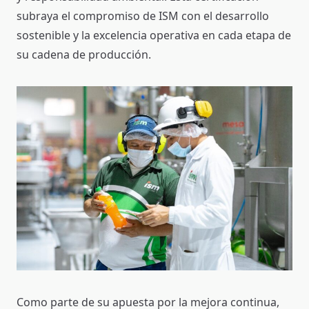
subraya el compromiso de ISM con el desarrollo
sostenible y la excelencia operativa en cada etapa de
su cadena de producción.
Como parte de su apuesta por la mejora continua,