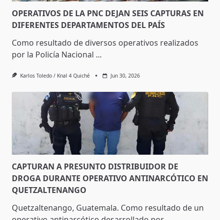
OPERATIVOS DE LA PNC DEJAN SEIS CAPTURAS EN
DIFERENTES DEPARTAMENTOS DEL PAÍS
Como resultado de diversos operativos realizados
por la Policía Nacional
...
Karlos Toledo / Knal 4 Quiché
Jun 30, 2026
CAPTURAN A PRESUNTO DISTRIBUIDOR DE
DROGA DURANTE OPERATIVO ANTINARCÓTICO EN
QUETZALTENANGO
Quetzaltenango, Guatemala. Como resultado de un
operativo antinarcótico desarrollado por
...