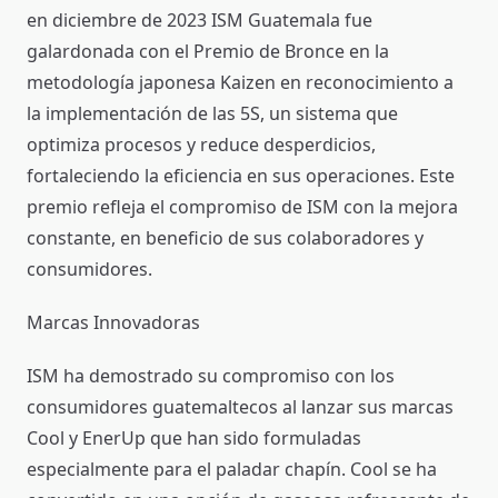
en diciembre de 2023 ISM Guatemala fue
galardonada con el Premio de Bronce en la
metodología japonesa Kaizen en reconocimiento a
la implementación de las 5S, un sistema que
optimiza procesos y reduce desperdicios,
fortaleciendo la eficiencia en sus operaciones. Este
premio refleja el compromiso de ISM con la mejora
constante, en beneficio de sus colaboradores y
consumidores.
Marcas Innovadoras
ISM ha demostrado su compromiso con los
consumidores guatemaltecos al lanzar sus marcas
Cool y EnerUp que han sido formuladas
especialmente para el paladar chapín. Cool se ha