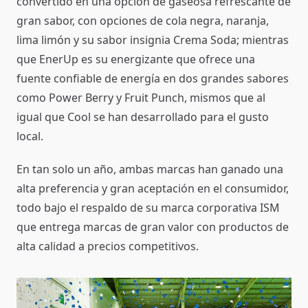
convertido en una opción de gaseosa refrescante de
gran sabor, con opciones de cola negra, naranja,
lima limón y su sabor insignia Crema Soda; mientras
que EnerUp es su energizante que ofrece una
fuente confiable de energía en dos grandes sabores
como Power Berry y Fruit Punch, mismos que al
igual que Cool se han desarrollado para el gusto
local.
En tan solo un año, ambas marcas han ganado una
alta preferencia y gran aceptación en el consumidor,
todo bajo el respaldo de su marca corporativa ISM
que entrega marcas de gran valor con productos de
alta calidad a precios competitivos.