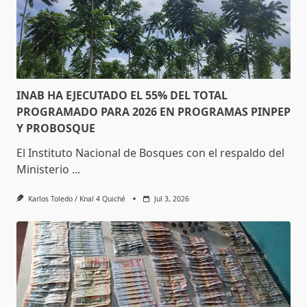
INAB HA EJECUTADO EL 55% DEL TOTAL
PROGRAMADO PARA 2026 EN PROGRAMAS PINPEP
Y PROBOSQUE
El Instituto Nacional de Bosques con el respaldo del
Ministerio
...
Karlos Toledo / Knal 4 Quiché
Jul 3, 2026