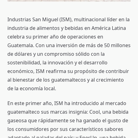
Industrias San Miguel (ISM), multinacional líder en la
industria de alimentos y bebidas en América Latina
celebra su primer año de operaciones en
Guatemala. Con una inversión de más de 50 millones
de dólares y un compromiso sólido con la
sostenibilidad, la innovación y el desarrollo
económico, ISM reafirma su propósito de contribuir
al bienestar de los guatemaltecos y al crecimiento
de la economía local.
En este primer año, ISM ha introducido al mercado
guatemalteco sus marcas insignia: Cool, una bebida
gaseosa que rápidamente se ha ganado el gusto de
los consumidores por sus característicos sabores
adaptado al paladar del país; y EnerUp, una bebida