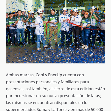
Ambas marcas, Cool y EnerUp cuenta con
presentaciones personales y familiares para
gaseosas, así también, al cierre de esta edición están
por incursionar en su nueva presentación de latas;
las mismas se encuentran disponibles en los
supermercados Suma y La Torre y en más de 50,000