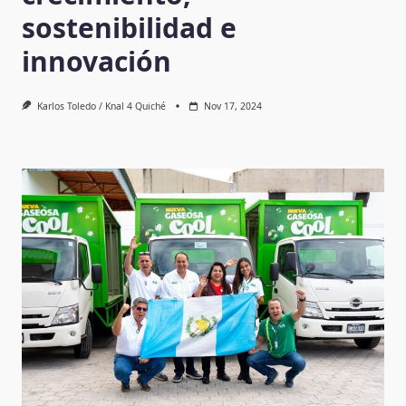
sostenibilidad e
innovación
Karlos Toledo / Knal 4 Quiché
Nov 17, 2024