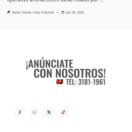
Karlos Toledo / Knal 4 Quiché
Jun 29, 2026