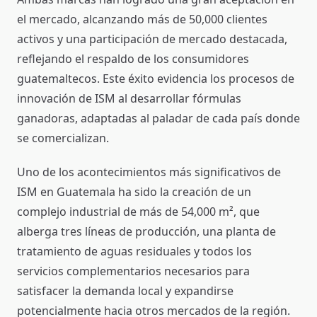
el mercado, alcanzando más de 50,000 clientes
activos y una participación de mercado destacada,
reflejando el respaldo de los consumidores
guatemaltecos. Este éxito evidencia los procesos de
innovación de ISM al desarrollar fórmulas
ganadoras, adaptadas al paladar de cada país donde
se comercializan.
Uno de los acontecimientos más significativos de
ISM en Guatemala ha sido la creación de un
complejo industrial de más de 54,000 m², que
alberga tres líneas de producción, una planta de
tratamiento de aguas residuales y todos los
servicios complementarios necesarios para
satisfacer la demanda local y expandirse
potencialmente hacia otros mercados de la región.