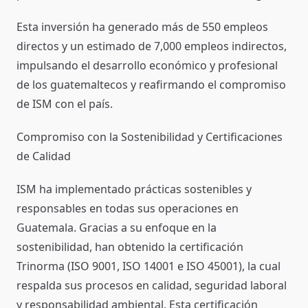
Esta inversión ha generado más de 550 empleos
directos y un estimado de 7,000 empleos indirectos,
impulsando el desarrollo económico y profesional
de los guatemaltecos y reafirmando el compromiso
de ISM con el país.
Compromiso con la Sostenibilidad y Certificaciones
de Calidad
ISM ha implementado prácticas sostenibles y
responsables en todas sus operaciones en
Guatemala. Gracias a su enfoque en la
sostenibilidad, han obtenido la certificación
Trinorma (ISO 9001, ISO 14001 e ISO 45001), la cual
respalda sus procesos en calidad, seguridad laboral
y responsabilidad ambiental. Esta certificación