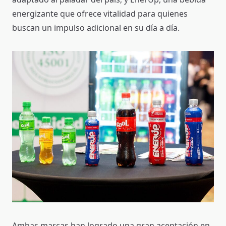
energizante que ofrece vitalidad para quienes
buscan un impulso adicional en su día a día.
Ambas marcas han logrado una gran aceptación en