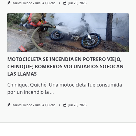
Karlos Toledo / Knal 4 Quiché
Jun 29, 2026
MOTOCICLETA SE INCENDIA EN POTRERO VIEJO,
CHINIQUE; BOMBEROS VOLUNTARIOS SOFOCAN
LAS LLAMAS
Chinique, Quiché. Una motocicleta fue consumida
por un incendio la
...
Karlos Toledo / Knal 4 Quiché
Jun 28, 2026