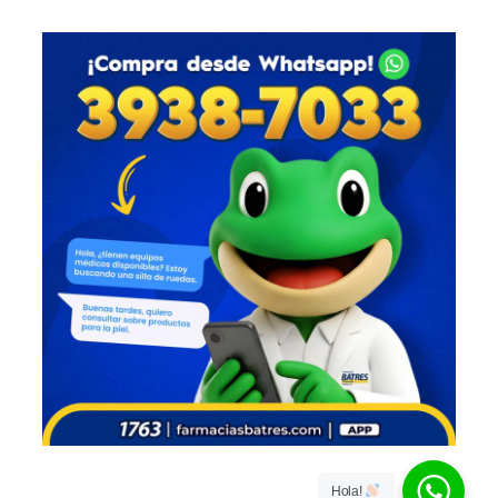
Hola!