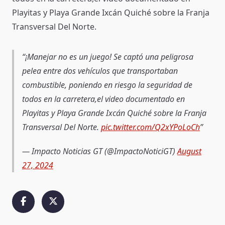
Playitas y Playa Grande Ixcán Quiché sobre la Franja
Transversal Del Norte.
¡Manejar no es un juego! Se captó una peligrosa
pelea entre dos vehículos que transportaban
combustible, poniendo en riesgo la seguridad de
todos en la carretera,el video documentado en
Playitas y Playa Grande Ixcán Quiché sobre la Franja
Transversal Del Norte.
pic.twitter.com/Q2xYPoLoCh
— Impacto Noticias GT (@ImpactoNoticiGT)
August
27, 2024