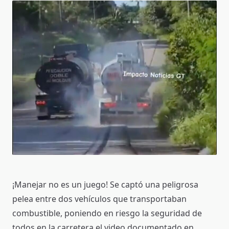
¡Manejar no es un juego! Se captó una peligrosa
pelea entre dos vehículos que transportaban
combustible, poniendo en riesgo la seguridad de
todos en la carretera,el video documentado en