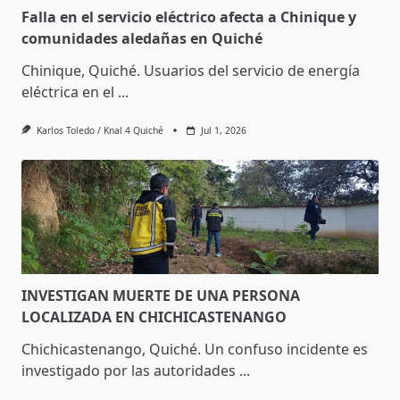
Falla en el servicio eléctrico afecta a Chinique y
comunidades aledañas en Quiché
Chinique, Quiché. Usuarios del servicio de energía
eléctrica en el
...
Karlos Toledo / Knal 4 Quiché
Jul 1, 2026
INVESTIGAN MUERTE DE UNA PERSONA
LOCALIZADA EN CHICHICASTENANGO
Chichicastenango, Quiché. Un confuso incidente es
investigado por las autoridades
...