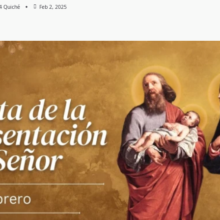
 4 Quiché
Feb 2, 2025