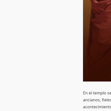
En el templo se
ancianos, fiele
acontecimiento