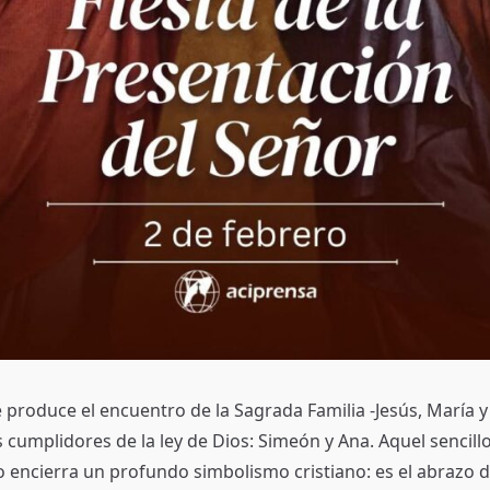
 produce el encuentro de la Sagrada Familia -Jesús, María y
s cumplidores de la ley de Dios: Simeón y Ana. Aquel sencill
 encierra un profundo simbolismo cristiano: es el abrazo d