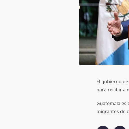
El gobierno de
para recibir a
Guatemala es e
migrantes de c