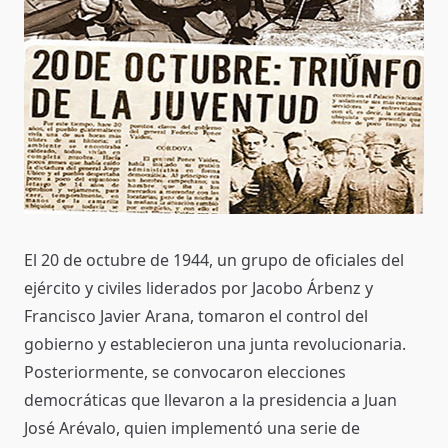
El 20 de octubre de 1944, un grupo de oficiales del
ejército y civiles liderados por Jacobo Árbenz y
Francisco Javier Arana, tomaron el control del
gobierno y establecieron una junta revolucionaria.
Posteriormente, se convocaron elecciones
democráticas que llevaron a la presidencia a Juan
José Arévalo, quien implementó una serie de