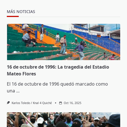
MÁS NOTICIAS
16 de octubre de 1996: La tragedia del Estadio
Mateo Flores
El 16 de octubre de 1996 quedó marcado como
una
...
Karlos Toledo / Knal 4 Quiché
Oct 16, 2025