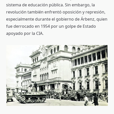
sistema de educación pública. Sin embargo, la
revolución también enfrentó oposición y represión,
especialmente durante el gobierno de Árbenz, quien
fue derrocado en 1954 por un golpe de Estado
apoyado por la CIA.