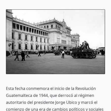
Esta fecha conmemora el inicio de la Revolución
Guatemalteca de 1944, que derrocó al régimen
autoritario del presidente Jorge Ubico y marcó el
comienzo de una era de cambios políticos y sociales