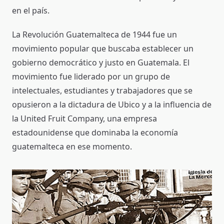
en el país.
La Revolución Guatemalteca de 1944 fue un
movimiento popular que buscaba establecer un
gobierno democrático y justo en Guatemala. El
movimiento fue liderado por un grupo de
intelectuales, estudiantes y trabajadores que se
opusieron a la dictadura de Ubico y a la influencia de
la United Fruit Company, una empresa
estadounidense que dominaba la economía
guatemalteca en ese momento.