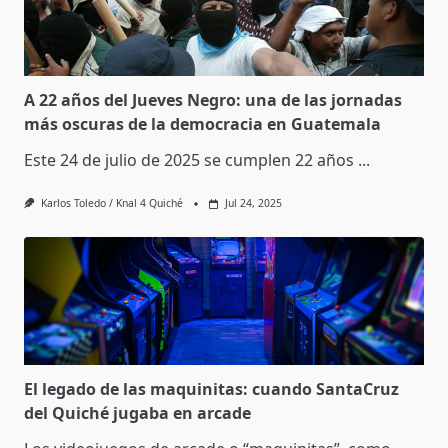
A 22 años del Jueves Negro: una de las jornadas
más oscuras de la democracia en Guatemala
Este 24 de julio de 2025 se cumplen 22 años
...
Karlos Toledo / Knal 4 Quiché
Jul 24, 2025
El legado de las maquinitas: cuando SantaCruz
del Quiché jugaba en arcade