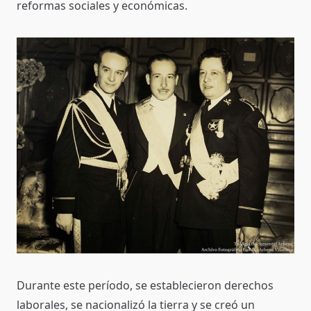
reformas sociales y económicas.
Durante este período, se establecieron derechos
laborales, se nacionalizó la tierra y se creó un