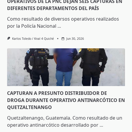
OPERATIVOS DE LA PNC DEJAN SEIS CAPTURAS EN
DIFERENTES DEPARTAMENTOS DEL PAÍS
Como resultado de diversos operativos realizados
por la Policía Nacional
...
Karlos Toledo / Knal 4 Quiché
Jun 30, 2026
CAPTURAN A PRESUNTO DISTRIBUIDOR DE
DROGA DURANTE OPERATIVO ANTINARCÓTICO EN
QUETZALTENANGO
Quetzaltenango, Guatemala. Como resultado de un
operativo antinarcótico desarrollado por
...