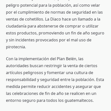
peligro potencial para la población, así como velar
por el cumplimiento de normas de seguridad en las
ventas de cohetillos. La Diaco hace un llamado a la
ciudadanía para abstenerse de comprar o utilizar
estos productos, promoviendo un fin de año seguro
y sin incidentes provocados por el mal uso de
pirotecnia.
Con la implementación del Plan Belén, las
autoridades buscan restringir la venta de ciertos
artículos peligrosos y fomentar una cultura de
responsabilidad y seguridad entre la población. Esta
medida permite reducir accidentes y asegurar que
las celebraciones de fin de año se realicen en un
entorno seguro para todos los guatemaltecos.