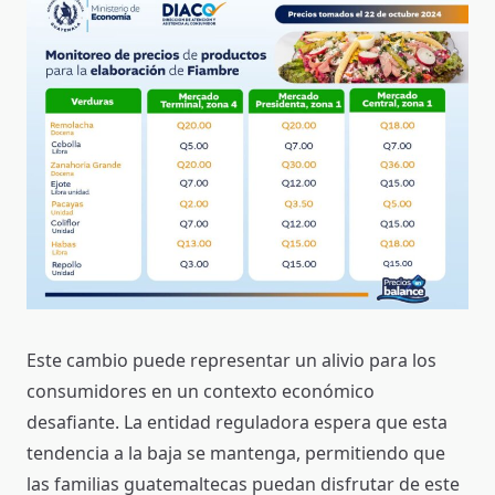
Este cambio puede representar un alivio para los
consumidores en un contexto económico
desafiante. La entidad reguladora espera que esta
tendencia a la baja se mantenga, permitiendo que
las familias guatemaltecas puedan disfrutar de este