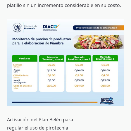
platillo sin un incremento considerable en su costo.
Activación del Plan Belén para
regular el uso de pirotecnia