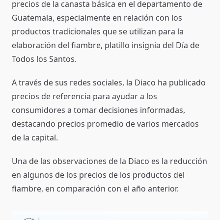
precios de la canasta básica en el departamento de
Guatemala, especialmente en relación con los
productos tradicionales que se utilizan para la
elaboración del fiambre, platillo insignia del Día de
Todos los Santos.
A través de sus redes sociales, la Diaco ha publicado
precios de referencia para ayudar a los
consumidores a tomar decisiones informadas,
destacando precios promedio de varios mercados
de la capital.
Una de las observaciones de la Diaco es la reducción
en algunos de los precios de los productos del
fiambre, en comparación con el año anterior.