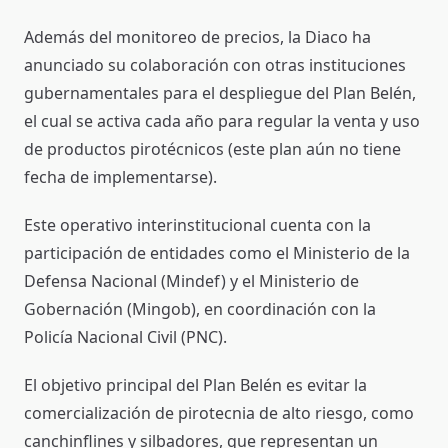
Además del monitoreo de precios, la Diaco ha
anunciado su colaboración con otras instituciones
gubernamentales para el despliegue del Plan Belén,
el cual se activa cada año para regular la venta y uso
de productos pirotécnicos (este plan aún no tiene
fecha de implementarse).
Este operativo interinstitucional cuenta con la
participación de entidades como el Ministerio de la
Defensa Nacional (Mindef) y el Ministerio de
Gobernación (Mingob), en coordinación con la
Policía Nacional Civil (PNC).
El objetivo principal del Plan Belén es evitar la
comercialización de pirotecnia de alto riesgo, como
canchinflines y silbadores, que representan un