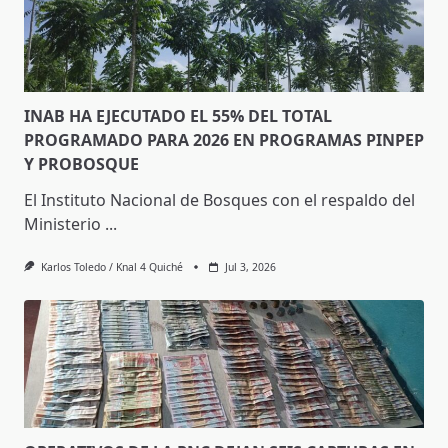
INAB HA EJECUTADO EL 55% DEL TOTAL
PROGRAMADO PARA 2026 EN PROGRAMAS PINPEP
Y PROBOSQUE
El Instituto Nacional de Bosques con el respaldo del
Ministerio
...
Karlos Toledo / Knal 4 Quiché
Jul 3, 2026