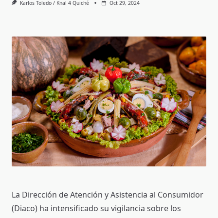
Karlos Toledo / Knal 4 Quiché
Oct 29, 2024
La Dirección de Atención y Asistencia al Consumidor
(Diaco) ha intensificado su vigilancia sobre los