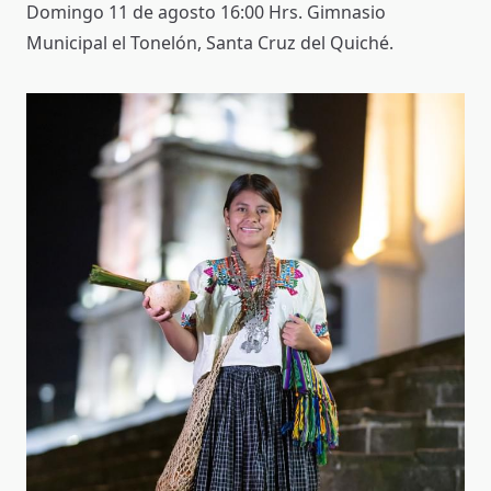
Domingo 11 de agosto 16:00 Hrs. Gimnasio
Municipal el Tonelón, Santa Cruz del Quiché.