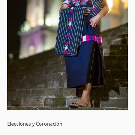
Elecciones y Coronación