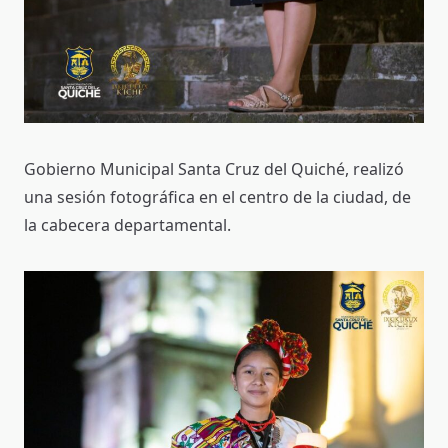
Gobierno Municipal Santa Cruz del Quiché, realizó
una sesión fotográfica en el centro de la ciudad, de
la cabecera departamental.