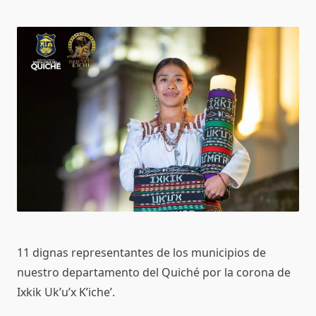
11 dignas representantes de los municipios de
nuestro departamento del Quiché por la corona de
Ixkik Uk’u’x K’iche’.