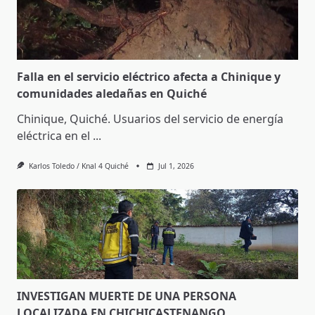
Falla en el servicio eléctrico afecta a Chinique y
comunidades aledañas en Quiché
Chinique, Quiché. Usuarios del servicio de energía
eléctrica en el
...
Karlos Toledo / Knal 4 Quiché
Jul 1, 2026
INVESTIGAN MUERTE DE UNA PERSONA
LOCALIZADA EN CHICHICASTENANGO