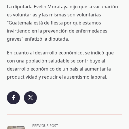
La diputada Evelin Morataya dijo que la vacunación
es voluntarias y las mismas son voluntarias
“Guatemala está de fiesta por qué estamos
invirtiendo en la prevención de enfermedades
graves” enfatizó la diputada.
En cuanto al desarrollo económico, se indicó que
con una población saludable se contribuye al
desarrollo económico de un país al aumentar la
productividad y reducir el ausentismo laboral.
<span
PREVIOUS POST