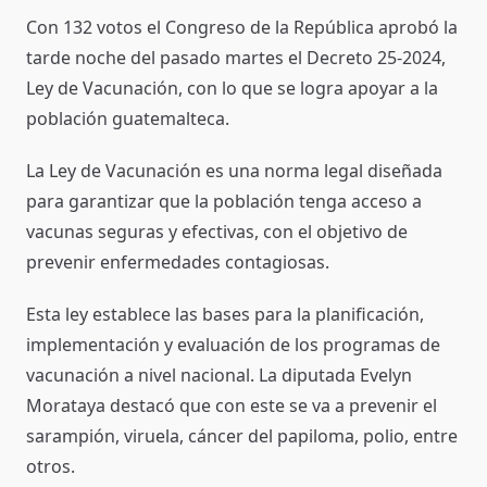
Con 132 votos el Congreso de la República aprobó la
tarde noche del pasado martes el Decreto 25-2024,
Ley de Vacunación, con lo que se logra apoyar a la
población guatemalteca.
La Ley de Vacunación es una norma legal diseñada
para garantizar que la población tenga acceso a
vacunas seguras y efectivas, con el objetivo de
prevenir enfermedades contagiosas.
Esta ley establece las bases para la planificación,
implementación y evaluación de los programas de
vacunación a nivel nacional. La diputada Evelyn
Morataya destacó que con este se va a prevenir el
sarampión, viruela, cáncer del papiloma, polio, entre
otros.