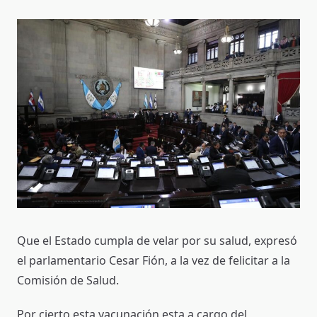
Que el Estado cumpla de velar por su salud, expresó
el parlamentario Cesar Fión, a la vez de felicitar a la
Comisión de Salud.
Por cierto esta vacunación esta a cargo del