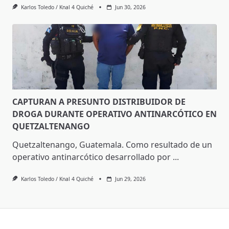
Karlos Toledo / Knal 4 Quiché
Jun 30, 2026
CAPTURAN A PRESUNTO DISTRIBUIDOR DE
DROGA DURANTE OPERATIVO ANTINARCÓTICO EN
QUETZALTENANGO
Quetzaltenango, Guatemala. Como resultado de un
operativo antinarcótico desarrollado por
...
Karlos Toledo / Knal 4 Quiché
Jun 29, 2026