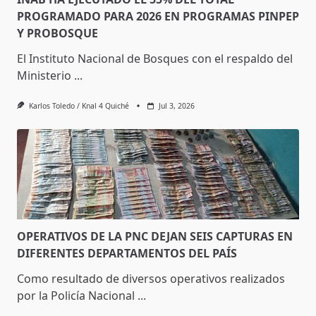
PROGRAMADO PARA 2026 EN PROGRAMAS PINPEP
Y PROBOSQUE
El Instituto Nacional de Bosques con el respaldo del
Ministerio
...
Karlos Toledo / Knal 4 Quiché
Jul 3, 2026
OPERATIVOS DE LA PNC DEJAN SEIS CAPTURAS EN
DIFERENTES DEPARTAMENTOS DEL PAÍS
Como resultado de diversos operativos realizados
por la Policía Nacional
...