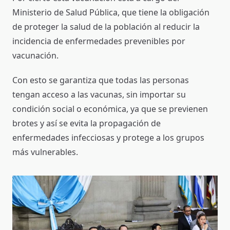
Ministerio de Salud Pública, que tiene la obligación
de proteger la salud de la población al reducir la
incidencia de enfermedades prevenibles por
vacunación.
Con esto se garantiza que todas las personas
tengan acceso a las vacunas, sin importar su
condición social o económica, ya que se previenen
brotes y así se evita la propagación de
enfermedades infecciosas y protege a los grupos
más vulnerables.