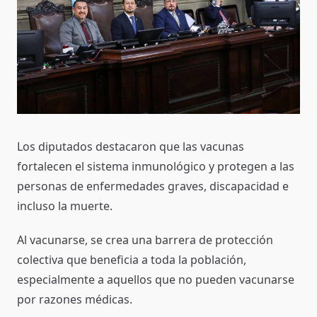
Los diputados destacaron que las vacunas
fortalecen el sistema inmunológico y protegen a las
personas de enfermedades graves, discapacidad e
incluso la muerte.
Al vacunarse, se crea una barrera de protección
colectiva que beneficia a toda la población,
especialmente a aquellos que no pueden vacunarse
por razones médicas.