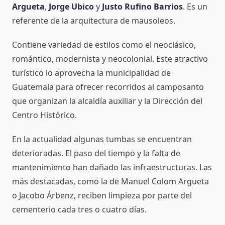
Argueta
,
Jorge Ubico
y
Justo Rufino Barrios
. Es un
referente de la arquitectura de mausoleos.
Contiene variedad de estilos como el neoclásico,
romántico, modernista y neocolonial. Este atractivo
turístico lo aprovecha la municipalidad de
Guatemala para ofrecer recorridos al camposanto
que organizan la alcaldía auxiliar y la Dirección del
Centro Histórico.
En la actualidad algunas tumbas se encuentran
deterioradas. El paso del tiempo y la falta de
mantenimiento han dañado las infraestructuras. Las
más destacadas, como la de Manuel Colom Argueta
o Jacobo Árbenz, reciben limpieza por parte del
cementerio cada tres o cuatro días.