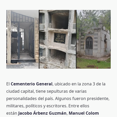
El
Cementerio General
, ubicado en la zona 3 de la
ciudad capital, tiene sepulturas de varias
personalidades del país. Algunos fueron presidente,
militares, políticos y escritores. Entre ellos
están
Jacobo Árbenz Guzmán
,
Manuel Colom