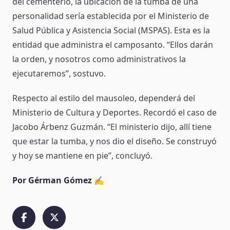
del cementerio, la ubicación de la tumba de una
personalidad sería establecida por el Ministerio de
Salud Pública y Asistencia Social (MSPAS). Esta es la
entidad que administra el camposanto. “Ellos darán
la orden, y nosotros como administrativos la
ejecutaremos”, sostuvo.
Respecto al estilo del mausoleo, dependerá del
Ministerio de Cultura y Deportes. Recordó el caso de
Jacobo Árbenz Guzmán. “El ministerio dijo, allí tiene
que estar la tumba, y nos dio el diseño. Se construyó
y hoy se mantiene en pie”, concluyó.
Por Gérman Gómez
✍️