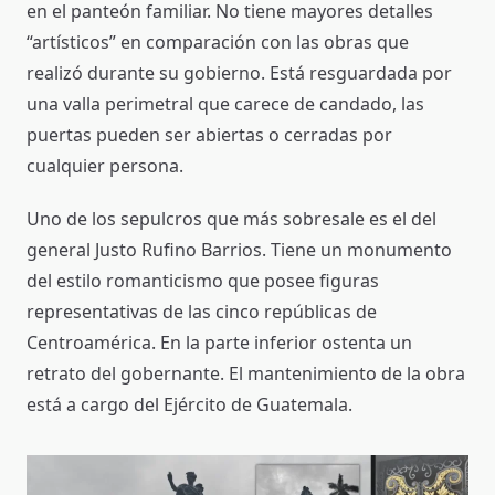
en el panteón familiar. No tiene mayores detalles
“artísticos” en comparación con las obras que
realizó durante su gobierno. Está resguardada por
una valla perimetral que carece de candado, las
puertas pueden ser abiertas o cerradas por
cualquier persona.
Uno de los sepulcros que más sobresale es el del
general Justo Rufino Barrios. Tiene un monumento
del estilo romanticismo que posee figuras
representativas de las cinco repúblicas de
Centroamérica. En la parte inferior ostenta un
retrato del gobernante. El mantenimiento de la obra
está a cargo del Ejército de Guatemala.