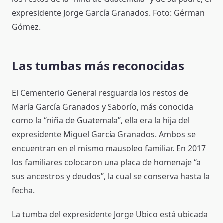
expresidente Jorge García Granados. Foto: Gérman
Gómez.
Las tumbas más reconocidas
El Cementerio General resguarda los restos de
María García Granados y Saborío, más conocida
como la “niña de Guatemala”, ella era la hija del
expresidente Miguel García Granados. Ambos se
encuentran en el mismo mausoleo familiar. En 2017
los familiares colocaron una placa de homenaje “a
sus ancestros y deudos”, la cual se conserva hasta la
fecha.
La tumba del expresidente Jorge Ubico está ubicada