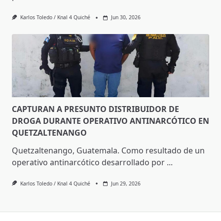
Karlos Toledo / Knal 4 Quiché
Jun 30, 2026
CAPTURAN A PRESUNTO DISTRIBUIDOR DE
DROGA DURANTE OPERATIVO ANTINARCÓTICO EN
QUETZALTENANGO
Quetzaltenango, Guatemala. Como resultado de un
operativo antinarcótico desarrollado por
...
Karlos Toledo / Knal 4 Quiché
Jun 29, 2026