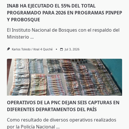
INAB HA EJECUTADO EL 55% DEL TOTAL
PROGRAMADO PARA 2026 EN PROGRAMAS PINPEP
Y PROBOSQUE
El Instituto Nacional de Bosques con el respaldo del
Ministerio
...
Karlos Toledo / Knal 4 Quiché
Jul 3, 2026
OPERATIVOS DE LA PNC DEJAN SEIS CAPTURAS EN
DIFERENTES DEPARTAMENTOS DEL PAÍS
Como resultado de diversos operativos realizados
por la Policía Nacional
...