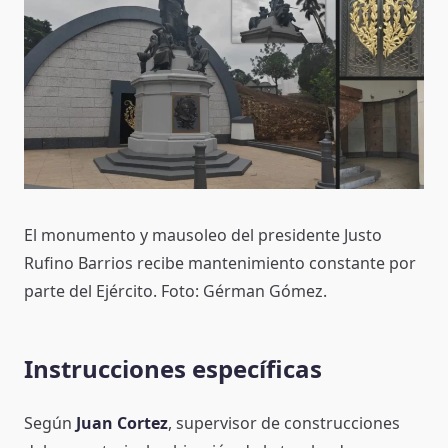
El monumento y mausoleo del presidente Justo
Rufino Barrios recibe mantenimiento constante por
parte del Ejército. Foto: Gérman Gómez.
Instrucciones específicas
Según
Juan Cortez
, supervisor de construcciones